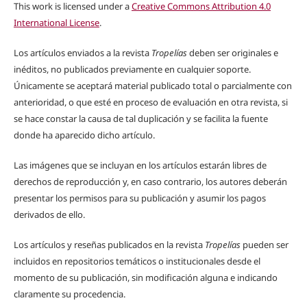
This work is licensed under a
Creative Commons Attribution 4.0
International License
.
Los artículos enviados a la revista
Tropelías
deben ser originales e
inéditos, no publicados previamente en cualquier soporte.
Únicamente se aceptará material publicado total o parcialmente con
anterioridad, o que esté en proceso de evaluación en otra revista, si
se hace constar la causa de tal duplicación y se facilita la fuente
donde ha aparecido dicho artículo.
Las imágenes que se incluyan en los artículos estarán libres de
derechos de reproducción y, en caso contrario, los autores deberán
presentar los permisos para su publicación y asumir los pagos
derivados de ello.
Los artículos y reseñas publicados en la revista
Tropelías
pueden ser
incluidos en repositorios temáticos o institucionales desde el
momento de su publicación, sin modificación alguna e indicando
claramente su procedencia.