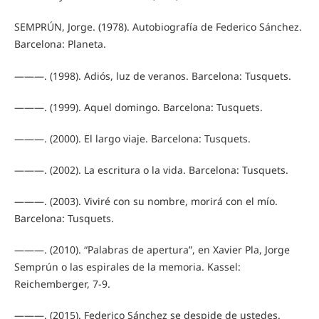
SEMPRÚN, Jorge. (1978). Autobiografía de Federico Sánchez.
Barcelona: Planeta.
———. (1998). Adiós, luz de veranos. Barcelona: Tusquets.
———. (1999). Aquel domingo. Barcelona: Tusquets.
———. (2000). El largo viaje. Barcelona: Tusquets.
———. (2002). La escritura o la vida. Barcelona: Tusquets.
———. (2003). Viviré con su nombre, morirá con el mío.
Barcelona: Tusquets.
———. (2010). “Palabras de apertura”, en Xavier Pla, Jorge
Semprún o las espirales de la memoria. Kassel:
Reichemberger, 7-9.
———. (2015). Federico Sánchez se despide de ustedes.