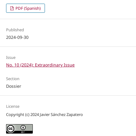
PDF (Spanish)
Published
2024-09-30
Issue
No. 10 (2024): Extraordinary Issue
Section
Dossier
License
Copyright (c) 2024 Javier Sánchez Zapatero