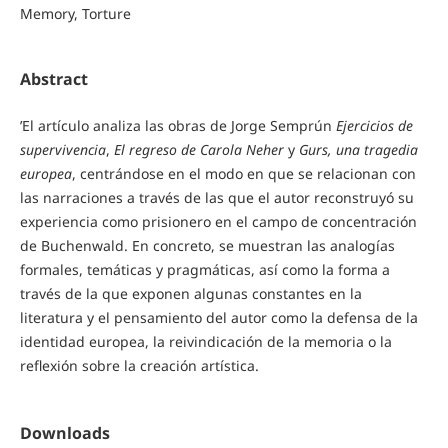
Memory, Torture
Abstract
’El artículo analiza las obras de Jorge Semprún
Ejercicios de
supervivencia
,
El regreso de Carola Neher
y
Gurs, una tragedia
europea
, centrándose en el modo en que se relacionan con
las narraciones a través de las que el autor reconstruyó su
experiencia como prisionero en el campo de concentración
de Buchenwald. En concreto, se muestran las analogías
formales, temáticas y pragmáticas, así como la forma a
través de la que exponen algunas constantes en la
literatura y el pensamiento del autor como la defensa de la
identidad europea, la reivindicación de la memoria o la
reflexión sobre la creación artística.
Downloads