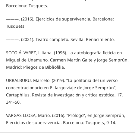
Barcelona: Tusquets.
———. (2016). Ejercicios de supervivencia. Barcelona:
Tusquets.
———. (2021). Teatro completo. Sevilla: Renacimiento.
SOTO ÁLVAREZ, Liliana. (1996). La autobiografía ficticia en
Miguel de Unamuno, Carmen Martín Gaite y Jorge Semprún.
Madrid: Pliegos de Bibliofilia.
URRALBURU, Marcelo. (2019). “La polifonía del universo
concentracionario en El largo viaje de Jorge Semprún”,
Cartaphilus. Revista de investigación y crítica estética, 17,
341-50.
VARGAS LLOSA, Mario. (2016). “Prólogo”, en Jorge Semprún,
Ejercicios de supervivencia. Barcelona: Tusquets, 9-14.