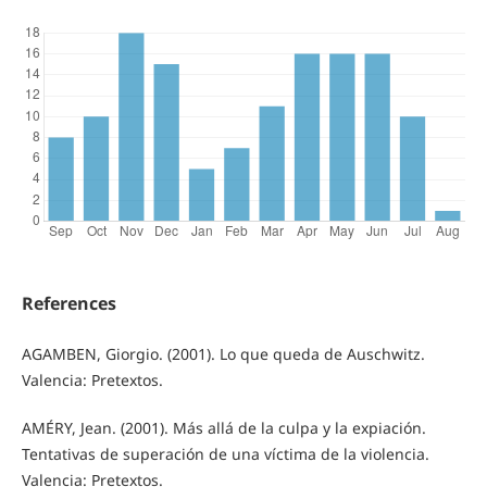
References
AGAMBEN, Giorgio. (2001). Lo que queda de Auschwitz.
Valencia: Pretextos.
AMÉRY, Jean. (2001). Más allá de la culpa y la expiación.
Tentativas de superación de una víctima de la violencia.
Valencia: Pretextos.