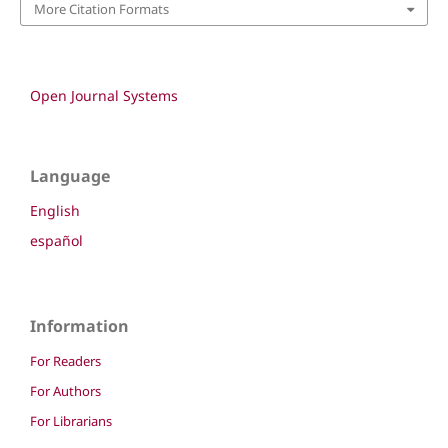
More Citation Formats
Open Journal Systems
Language
English
español
Information
For Readers
For Authors
For Librarians