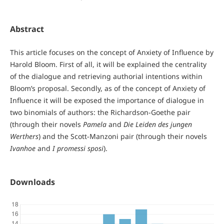
Abstract
This article focuses on the concept of Anxiety of Influence by
Harold Bloom. First of all, it will be explained the centrality
of the dialogue and retrieving authorial intentions within
Bloom’s proposal. Secondly, as of the concept of Anxiety of
Influence it will be exposed the importance of dialogue in
two binomials of authors: the Richardson-Goethe pair
(through their novels
Pamela
and
Die Leiden des jungen
Werthers
) and the Scott-Manzoni pair (through their novels
Ivanhoe
and
I promessi sposi
).
Downloads