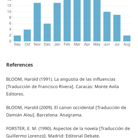
References
BLOOM, Harold (1991). La angustia de las influencias
[Traducción de Francisco Rivera]. Caracas: Monte Avila
Editores.
BLOOM, Harold (2009). El canon occidental [Traducción de
Damián Alou]. Barcelona: Anagrama.
FORSTER, E. M. (1990). Aspectos de la novela [Traducción de
Guillermo Lorenzo]. Madrid: Editorial Debate.