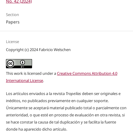
No. 42 (2024)
Section
Papers
License
Copyright (c) 2024 Fabricio Welschen
This work is licensed under a
Creative Commons Attribution 4.0
International License
.
Los artículos enviados a la revista
Tropelías
deben ser originales e
inéditos, no publicados previamente en cualquier soporte.
Únicamente se aceptará material publicado total o parcialmente con
anterioridad, o que esté en proceso de evaluación en otra revista, si
se hace constar la causa de tal duplicación y se facilita la fuente
donde ha aparecido dicho artículo.