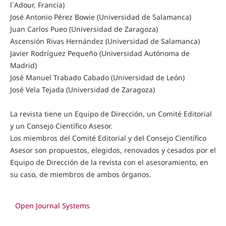
l´Adour, Francia)
José Antonio Pérez Bowie (Universidad de Salamanca)
Juan Carlos Pueo (Universidad de Zaragoza)
Ascensión Rivas Hernández (Universidad de Salamanca)
Javier Rodríguez Pequeño (Universidad Autónoma de
Madrid)
José Manuel Trabado Cabado (Universidad de León)
José Vela Tejada (Universidad de Zaragoza)
La revista tiene un Equipo de Dirección, un Comité Editorial
y un Consejo Científico Asesor.
Los miembros del Comité Editorial y del Consejo Científico
Asesor son propuestos, elegidos, renovados y cesados por el
Equipo de Dirección de la revista con el asesoramiento, en
su caso, de miembros de ambos órganos.
Open Journal Systems