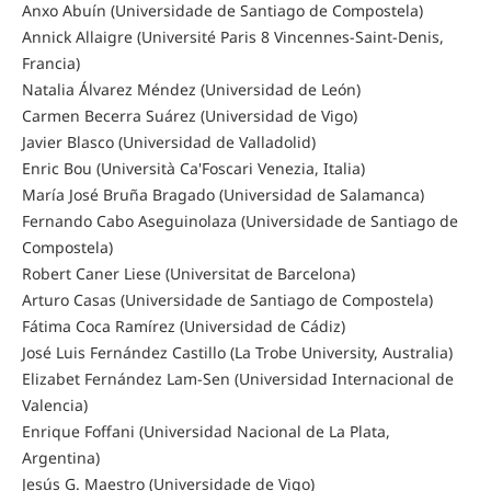
Anxo Abuín (Universidade de Santiago de Compostela)
Annick Allaigre (Université Paris 8 Vincennes-Saint-Denis,
Francia)
Natalia Álvarez Méndez (Universidad de León)
Carmen Becerra Suárez (Universidad de Vigo)
Javier Blasco (Universidad de Valladolid)
Enric Bou (Università Ca'Foscari Venezia, Italia)
María José Bruña Bragado (Universidad de Salamanca)
Fernando Cabo Aseguinolaza (Universidade de Santiago de
Compostela)
Robert Caner Liese (Universitat de Barcelona)
Arturo Casas (Universidade de Santiago de Compostela)
Fátima Coca Ramírez (Universidad de Cádiz)
José Luis Fernández Castillo (La Trobe University, Australia)
Elizabet Fernández Lam-Sen
(Universidad Internacional de
Valencia)
Enrique Foffani (Universidad Nacional de La Plata,
Argentina)
Jesús G. Maestro (Universidade de Vigo)