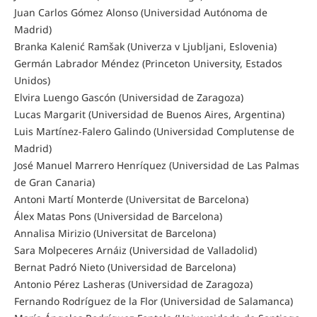
Juan Carlos Gómez Alonso (Universidad Autónoma de
Madrid)
Branka Kalenić Ramšak (Univerza v Ljubljani, Eslovenia)
Germán Labrador Méndez (Princeton University, Estados
Unidos)
Elvira Luengo Gascón (Universidad de Zaragoza)
Lucas Margarit (Universidad de Buenos Aires, Argentina)
Luis Martínez-Falero Galindo (Universidad Complutense de
Madrid)
José Manuel Marrero Henríquez (Universidad de Las Palmas
de Gran Canaria)
Antoni Martí Monterde (Universitat de Barcelona)
Álex Matas Pons (Universidad de Barcelona)
Annalisa Mirizio (Universitat de Barcelona)
Sara Molpeceres Arnáiz (Universidad de Valladolid)
Bernat Padró Nieto (Universidad de Barcelona)
Antonio Pérez Lasheras (Universidad de Zaragoza)
Fernando Rodríguez de la Flor (Universidad de Salamanca)