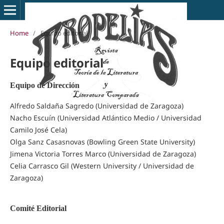
Home
/
Equipo editorial
Equipo editorial
Equipo de Dirección
Alfredo Saldaña Sagredo (Universidad de Zaragoza)
Nacho Escuín (Universidad Atlántico Medio / Universidad
Camilo José Cela)
Olga Sanz Casasnovas (Bowling Green State University)
Jimena Victoria Torres Marco (Universidad de Zaragoza)
Celia Carrasco Gil (Western University / Universidad de
Zaragoza)
Comité Editorial