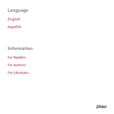
Language
English
español
Information
For Readers
For Authors
For Librarians