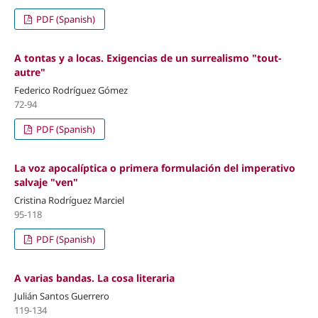
PDF (Spanish)
A tontas y a locas. Exigencias de un surrealismo "tout-
autre"
Federico Rodríguez Gómez
72-94
PDF (Spanish)
La voz apocalíptica o primera formulación del imperativo
salvaje "ven"
Cristina Rodríguez Marciel
95-118
PDF (Spanish)
A varias bandas. La cosa literaria
Julián Santos Guerrero
119-134