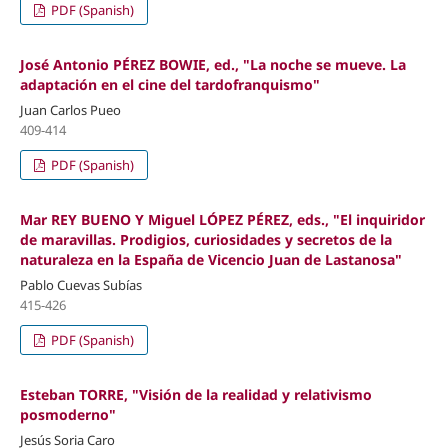
PDF (Spanish)
José Antonio PÉREZ BOWIE, ed., "La noche se mueve. La
adaptación en el cine del tardofranquismo"
Juan Carlos Pueo
409-414
PDF (Spanish)
Mar REY BUENO Y Miguel LÓPEZ PÉREZ, eds., "El inquiridor
de maravillas. Prodigios, curiosidades y secretos de la
naturaleza en la España de Vicencio Juan de Lastanosa"
Pablo Cuevas Subías
415-426
PDF (Spanish)
Esteban TORRE, "Visión de la realidad y relativismo
posmoderno"
Jesús Soria Caro