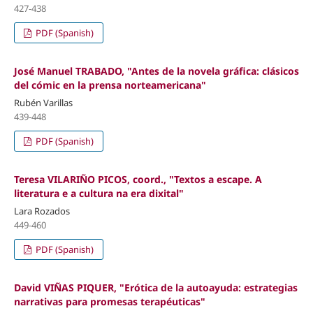
427-438
PDF (Spanish)
José Manuel TRABADO, "Antes de la novela gráfica: clásicos
del cómic en la prensa norteamericana"
Rubén Varillas
439-448
PDF (Spanish)
Teresa VILARIÑO PICOS, coord., "Textos a escape. A
literatura e a cultura na era dixital"
Lara Rozados
449-460
PDF (Spanish)
David VIÑAS PIQUER, "Erótica de la autoayuda: estrategias
narrativas para promesas terapéuticas"