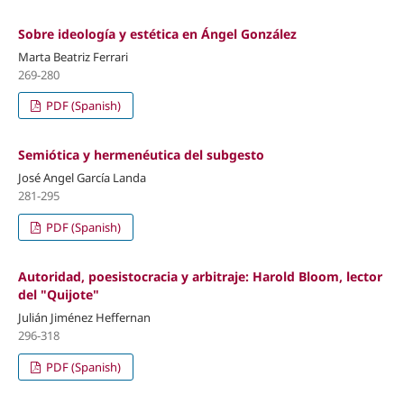
Sobre ideología y estética en Ángel González
Marta Beatriz Ferrari
269-280
PDF (Spanish)
Semiótica y hermenéutica del subgesto
José Angel García Landa
281-295
PDF (Spanish)
Autoridad, poesistocracia y arbitraje: Harold Bloom, lector
del "Quijote"
Julián Jiménez Heffernan
296-318
PDF (Spanish)