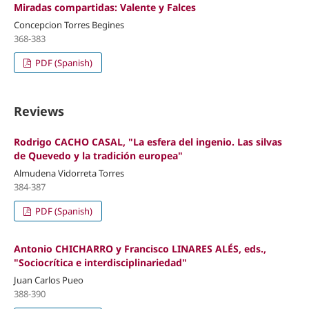
Miradas compartidas: Valente y Falces
Concepcion Torres Begines
368-383
PDF (Spanish)
Reviews
Rodrigo CACHO CASAL, "La esfera del ingenio. Las silvas
de Quevedo y la tradición europea"
Almudena Vidorreta Torres
384-387
PDF (Spanish)
Antonio CHICHARRO y Francisco LINARES ALÉS, eds.,
"Sociocrítica e interdisciplinariedad"
Juan Carlos Pueo
388-390