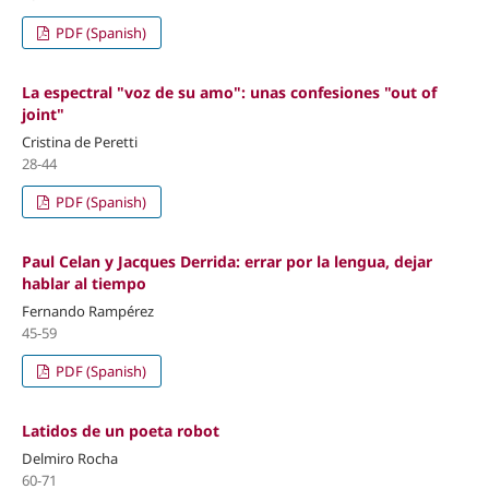
PDF (Spanish)
La espectral "voz de su amo": unas confesiones "out of
joint"
Cristina de Peretti
28-44
PDF (Spanish)
Paul Celan y Jacques Derrida: errar por la lengua, dejar
hablar al tiempo
Fernando Rampérez
45-59
PDF (Spanish)
Latidos de un poeta robot
Delmiro Rocha
60-71