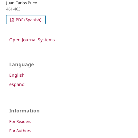
Juan Carlos Pueo
461-463
PDF (Spanish)
Open Journal Systems
Language
English
español
Information
For Readers
For Authors