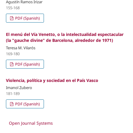
Agustín Ramos Irizar
155-168
PDF (Spanish)
El menú del Vía Venetto, o la intelectualidad espectacular
(la "gauche divine" de Barcelona, alrededor de 1971)
Teresa M. Vilarós
169-180
PDF (Spanish)
Violencia, política y sociedad en el País Vasco
Imanol Zubero
181-189
PDF (Spanish)
Open Journal Systems