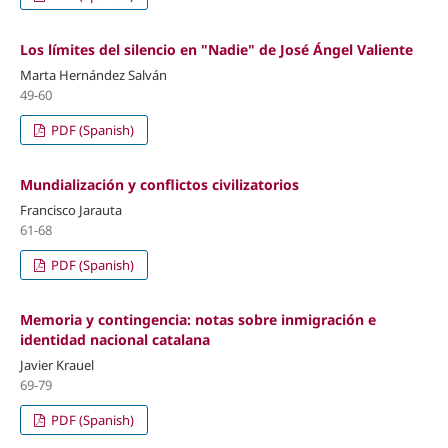
Los límites del silencio en "Nadie" de José Ángel Valiente
Marta Hernández Salván
49-60
PDF (Spanish)
Mundialización y conflictos civilizatorios
Francisco Jarauta
61-68
PDF (Spanish)
Memoria y contingencia: notas sobre inmigración e
identidad nacional catalana
Javier Krauel
69-79
PDF (Spanish)