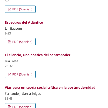
5-8
PDF (Spanish)
Espectros del Atlántico
Ian Baucom
9-23
PDF (Spanish)
El silencio, una poética del contrapoder
Túa Blesa
25-32
PDF (Spanish)
Vías para un teoría social crítica en la postmodernidad
Fernando J. García Selgas
33-48
PDF (Spanish)