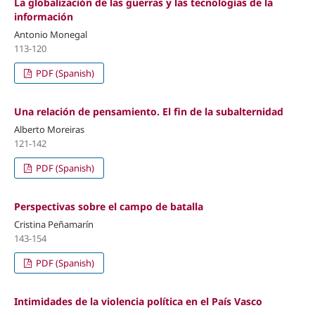
La globalización de las guerras y las tecnologías de la
información
Antonio Monegal
113-120
PDF (Spanish)
Una relación de pensamiento. El fin de la subalternidad
Alberto Moreiras
121-142
PDF (Spanish)
Perspectivas sobre el campo de batalla
Cristina Peñamarín
143-154
PDF (Spanish)
Intimidades de la violencia política en el País Vasco