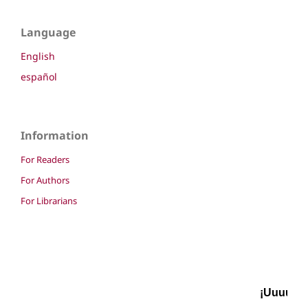
Language
English
español
Information
For Readers
For Authors
For Librarians