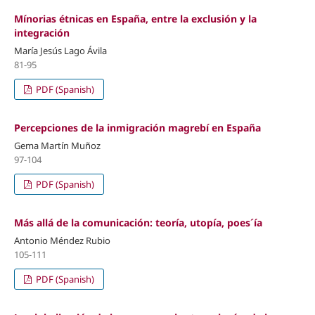
Mínorias étnicas en España, entre la exclusión y la
integración
María Jesús Lago Ávila
81-95
PDF (Spanish)
Percepciones de la inmigración magrebí en España
Gema Martín Muñoz
97-104
PDF (Spanish)
Más allá de la comunicación: teoría, utopía, poes´ía
Antonio Méndez Rubio
105-111
PDF (Spanish)