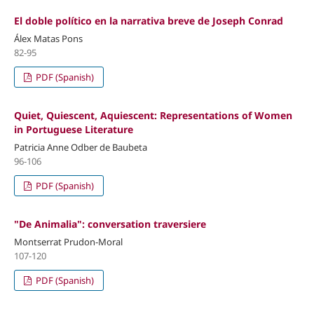
El doble político en la narrativa breve de Joseph Conrad
Álex Matas Pons
82-95
PDF (Spanish)
Quiet, Quiescent, Aquiescent: Representations of Women
in Portuguese Literature
Patricia Anne Odber de Baubeta
96-106
PDF (Spanish)
"De Animalia": conversation traversiere
Montserrat Prudon-Moral
107-120
PDF (Spanish)