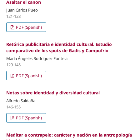
Asaltar el canon
Juan Carlos Pueo
121-128
PDF (Spanish)
Retórica publicitaria e identidad cultural. Estudio
comparativo de los spots de Gadis y Campofrío
María Ángeles Rodríguez Fontela
129-145
PDF (Spanish)
Notas sobre identidad y diversidad cultural
Alfredo Saldaña
146-155
PDF (Spanish)
Meditar a contrapelo: carácter y nación en la antropología