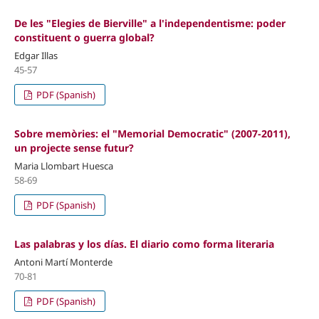
De les "Elegies de Bierville" a l'independentisme: poder
constituent o guerra global?
Edgar Illas
45-57
PDF (Spanish)
Sobre memòries: el "Memorial Democratic" (2007-2011),
un projecte sense futur?
Maria Llombart Huesca
58-69
PDF (Spanish)
Las palabras y los días. El diario como forma literaria
Antoni Martí Monterde
70-81
PDF (Spanish)