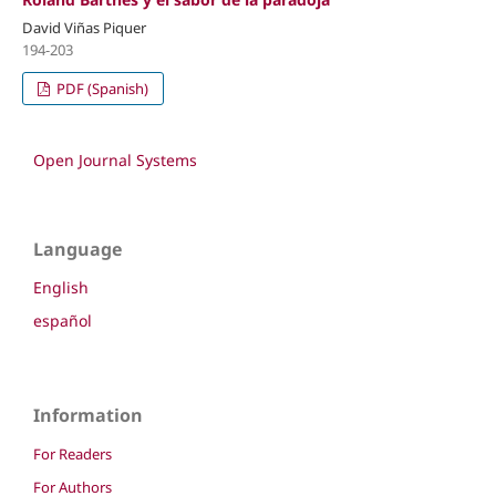
David Viñas Piquer
194-203
PDF (Spanish)
Open Journal Systems
Language
English
español
Information
For Readers
For Authors