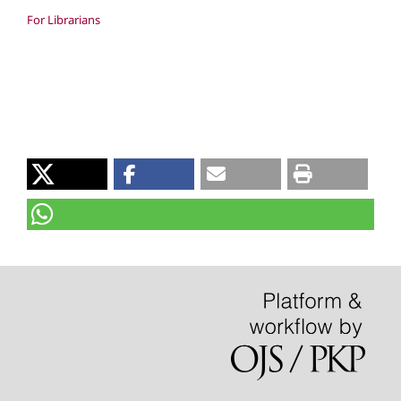
For Librarians