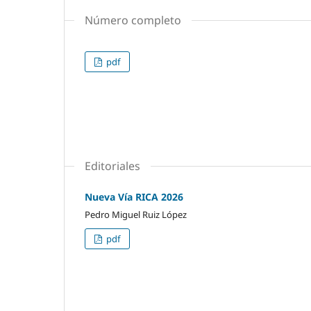
Número completo
pdf
Editoriales
Nueva Vía RICA 2026
Pedro Miguel Ruiz López
pdf