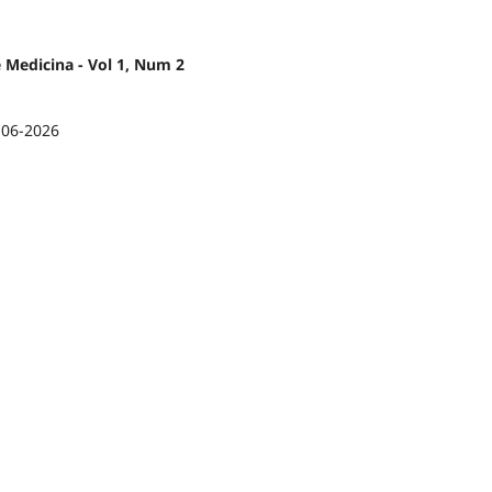
e Medicina - Vol 1, Num 2
-06-2026