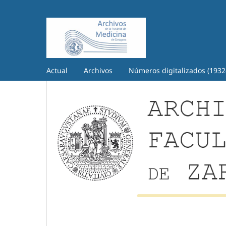
Actual
Archivos
Números digitalizados (1932