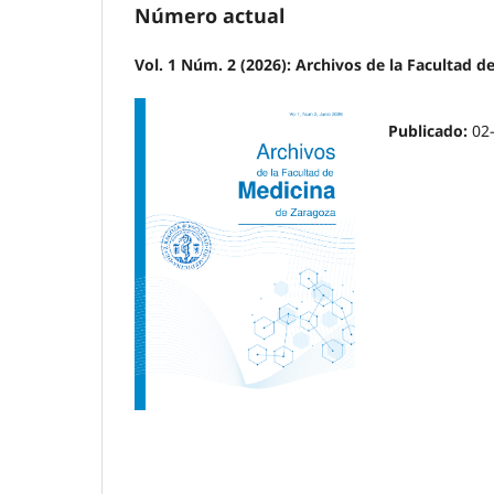
Número actual
Vol. 1 Núm. 2 (2026): Archivos de la Facultad d
Publicado:
02