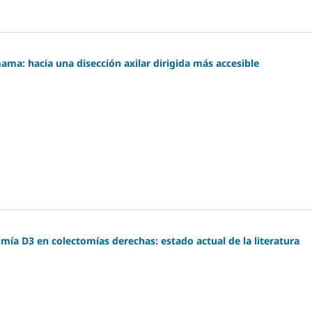
ma: hacia una disección axilar dirigida más accesible
ía D3 en colectomías derechas: estado actual de la literatura