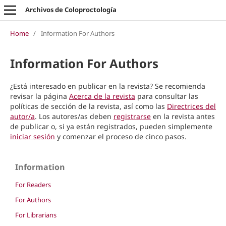
Archivos de Coloproctología
Home
/
Information For Authors
Information For Authors
¿Está interesado en publicar en la revista? Se recomienda
revisar la página
Acerca de la revista
para consultar las
políticas de sección de la revista, así como las
Directrices del
autor/a
. Los autores/as deben
registrarse
en la revista antes
de publicar o, si ya están registrados, pueden simplemente
iniciar sesión
y comenzar el proceso de cinco pasos.
Information
For Readers
For Authors
For Librarians