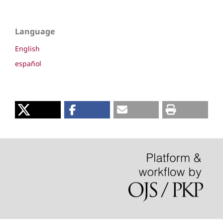
Language
English
español