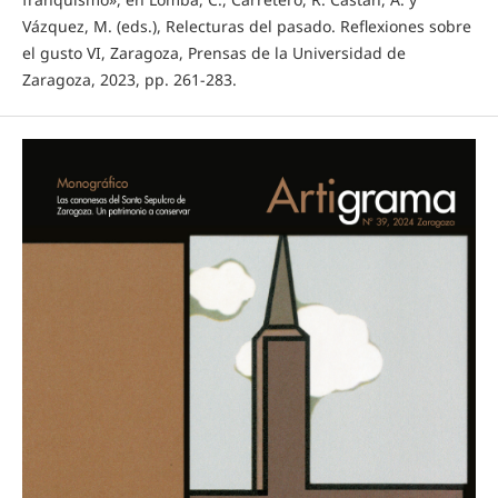
Vázquez, M. (eds.), Relecturas del pasado. Reflexiones sobre
el gusto VI, Zaragoza, Prensas de la Universidad de
Zaragoza, 2023, pp. 261-283.