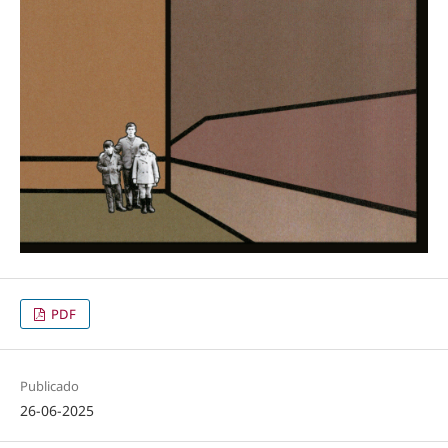
PDF
Publicado
26-06-2025