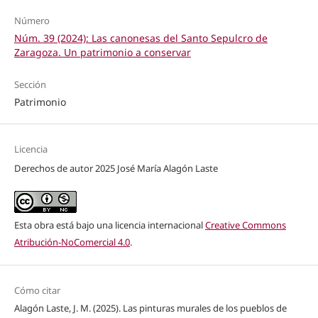
Número
Núm. 39 (2024): Las canonesas del Santo Sepulcro de
Zaragoza. Un patrimonio a conservar
Sección
Patrimonio
Licencia
Derechos de autor 2025 José María Alagón Laste
Esta obra está bajo una licencia internacional
Creative Commons
Atribución-NoComercial 4.0
.
Cómo citar
Alagón Laste, J. M. (2025). Las pinturas murales de los pueblos de