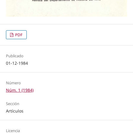
PDF
Publicado
01-12-1984
Número
Núm. 1 (1984)
Sección
Artículos
Licencia