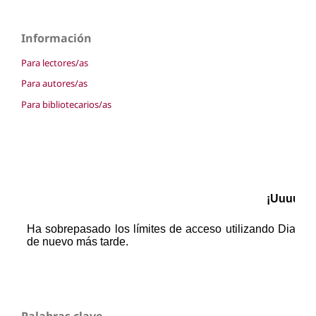
Información
Para lectores/as
Para autores/as
Para bibliotecarios/as