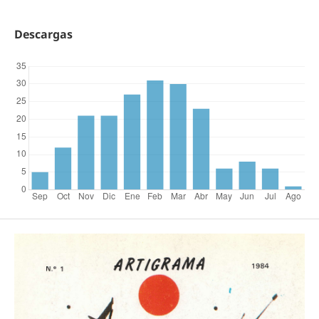
Descargas