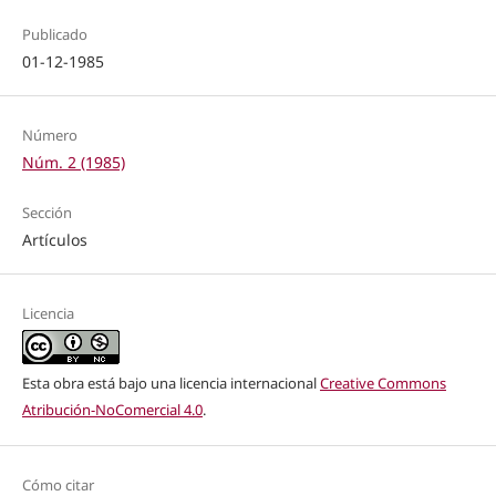
Publicado
01-12-1985
Número
Núm. 2 (1985)
Sección
Artículos
Licencia
Esta obra está bajo una licencia internacional
Creative Commons
Atribución-NoComercial 4.0
.
Cómo citar