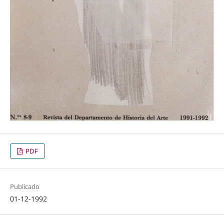
PDF
Publicado
01-12-1992