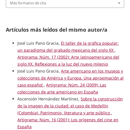
Más formatos de cita
Artículos más leídos del mismo autor/a
José Luis Pano Gracia,
El taller de la gráfica popular:
un paradigma del grabado mexicano del siglo XX
,
Artigrama: Núm. 17 (2002): Arte latinoamericano del
siglo XX. Reflexiones a la luz del nuevo milenio
José Luis Pano Gracia,
Arte americano en los museos y
colecciones de América y Europa. Una aproximación al
caso español
,
Artigrama: Núm. 24 (2009): Las
colecciones de arte americano en España
Ascensión Hernández Martínez,
Sobre la construcción
de la imagen de la ciudad: el caso de Medellín
(Colombia). Patrimonio, literatura y arte público
,
Artigrama: Núm. 16 (2001): Los orígenes del cine en
España