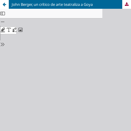
John Berger, un crítico de arte teatraliza a Goya