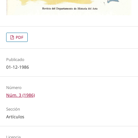
PDF
Publicado
01-12-1986
Número
Núm. 3 (1986)
Sección
Artículos
Licencia