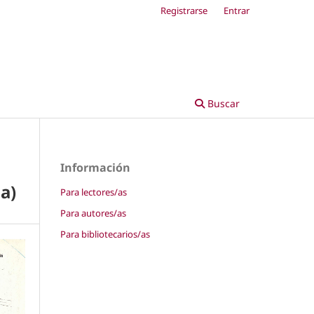
Registrarse
Entrar
Buscar
Información
a)
Para lectores/as
Para autores/as
Para bibliotecarios/as