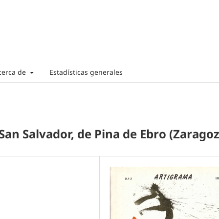
cerca de
Estadísticas generales
San Salvador, de Pina de Ebro (Zaragoz