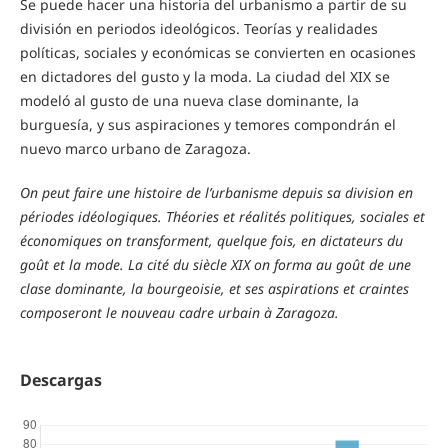
Se puede hacer una historia del urbanismo a partir de su
división en periodos ideológicos. Teorías y realidades
políticas, sociales y económicas se convierten en ocasiones
en dictadores del gusto y la moda. La ciudad del XIX se
modeló al gusto de una nueva clase dominante, la
burguesía, y sus aspiraciones y temores compondrán el
nuevo marco urbano de Zaragoza.
On peut faire une histoire de l’urbanisme depuis sa division en
périodes idéologiques. Théories et réalités politiques, sociales et
économiques on transforment, quelque fois, en dictateurs du
goût et la mode. La cité du siècle XIX on forma au goût de une
clase dominante, la bourgeoisie, et ses aspirations et craintes
composeront le nouveau cadre urbain à Zaragoza.
Descargas