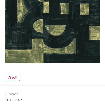
pdf
Publicado
01-12-2007