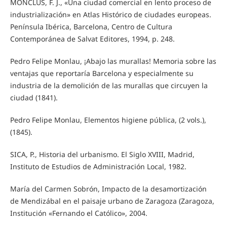
MONCLÚS, F. J., «Una ciudad comercial en lento proceso de
industrialización» en Atlas Histórico de ciudades europeas.
Península Ibérica, Barcelona, Centro de Cultura
Contemporánea de Salvat Editores, 1994, p. 248.
Pedro Felipe Monlau, ¡Abajo las murallas! Memoria sobre las
ventajas que reportaría Barcelona y especialmente su
industria de la demolición de las murallas que circuyen la
ciudad (1841).
Pedro Felipe Monlau, Elementos higiene pública, (2 vols.),
(1845).
SICA, P., Historia del urbanismo. El Siglo XVIII, Madrid,
Instituto de Estudios de Administración Local, 1982.
María del Carmen Sobrón, Impacto de la desamortización
de Mendizábal en el paisaje urbano de Zaragoza (Zaragoza,
Institución «Fernando el Católico», 2004.