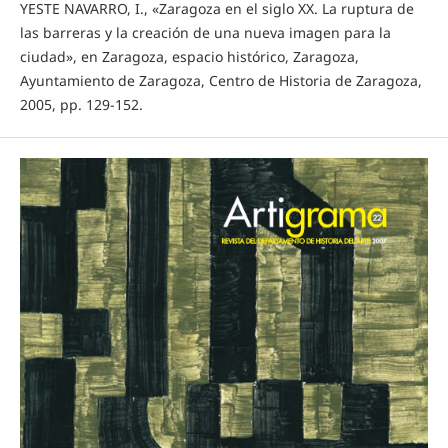
YESTE NAVARRO, I., «Zaragoza en el siglo XX. La ruptura de
las barreras y la creación de una nueva imagen para la
ciudad», en Zaragoza, espacio histórico, Zaragoza,
Ayuntamiento de Zaragoza, Centro de Historia de Zaragoza,
2005, pp. 129-152.