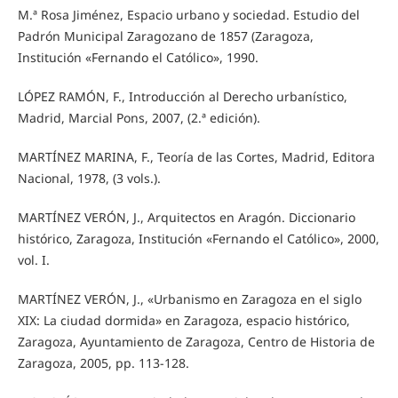
M.ª Rosa Jiménez, Espacio urbano y sociedad. Estudio del
Padrón Municipal Zaragozano de 1857 (Zaragoza,
Institución «Fernando el Católico», 1990.
LÓPEZ RAMÓN, F., Introducción al Derecho urbanístico,
Madrid, Marcial Pons, 2007, (2.ª edición).
MARTÍNEZ MARINA, F., Teoría de las Cortes, Madrid, Editora
Nacional, 1978, (3 vols.).
MARTÍNEZ VERÓN, J., Arquitectos en Aragón. Diccionario
histórico, Zaragoza, Institución «Fernando el Católico», 2000,
vol. I.
MARTÍNEZ VERÓN, J., «Urbanismo en Zaragoza en el siglo
XIX: La ciudad dormida» en Zaragoza, espacio histórico,
Zaragoza, Ayuntamiento de Zaragoza, Centro de Historia de
Zaragoza, 2005, pp. 113-128.