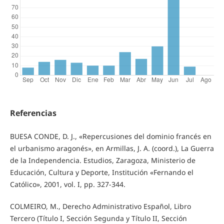
Referencias
BUESA CONDE, D. J., «Repercusiones del dominio francés en
el urbanismo aragonés», en Armillas, J. A. (coord.), La Guerra
de la Independencia. Estudios, Zaragoza, Ministerio de
Educación, Cultura y Deporte, Institución «Fernando el
Católico», 2001, vol. I, pp. 327-344.
COLMEIRO, M., Derecho Administrativo Español, Libro
Tercero (Título I, Sección Segunda y Título II, Sección