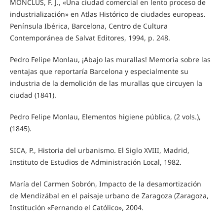
MONCLÚS, F. J., «Una ciudad comercial en lento proceso de
industrialización» en Atlas Histórico de ciudades europeas.
Península Ibérica, Barcelona, Centro de Cultura
Contemporánea de Salvat Editores, 1994, p. 248.
Pedro Felipe Monlau, ¡Abajo las murallas! Memoria sobre las
ventajas que reportaría Barcelona y especialmente su
industria de la demolición de las murallas que circuyen la
ciudad (1841).
Pedro Felipe Monlau, Elementos higiene pública, (2 vols.),
(1845).
SICA, P., Historia del urbanismo. El Siglo XVIII, Madrid,
Instituto de Estudios de Administración Local, 1982.
María del Carmen Sobrón, Impacto de la desamortización
de Mendizábal en el paisaje urbano de Zaragoza (Zaragoza,
Institución «Fernando el Católico», 2004.