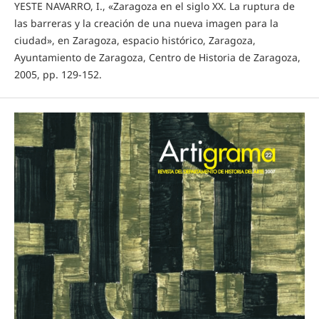
YESTE NAVARRO, I., «Zaragoza en el siglo XX. La ruptura de
las barreras y la creación de una nueva imagen para la
ciudad», en Zaragoza, espacio histórico, Zaragoza,
Ayuntamiento de Zaragoza, Centro de Historia de Zaragoza,
2005, pp. 129-152.