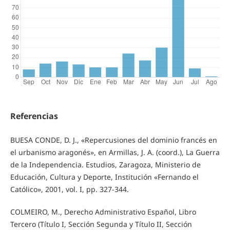
Referencias
BUESA CONDE, D. J., «Repercusiones del dominio francés en
el urbanismo aragonés», en Armillas, J. A. (coord.), La Guerra
de la Independencia. Estudios, Zaragoza, Ministerio de
Educación, Cultura y Deporte, Institución «Fernando el
Católico», 2001, vol. I, pp. 327-344.
COLMEIRO, M., Derecho Administrativo Español, Libro
Tercero (Título I, Sección Segunda y Título II, Sección