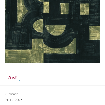
pdf
Publicado
01-12-2007