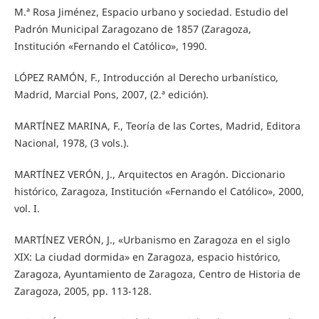
M.ª Rosa Jiménez, Espacio urbano y sociedad. Estudio del
Padrón Municipal Zaragozano de 1857 (Zaragoza,
Institución «Fernando el Católico», 1990.
LÓPEZ RAMÓN, F., Introducción al Derecho urbanístico,
Madrid, Marcial Pons, 2007, (2.ª edición).
MARTÍNEZ MARINA, F., Teoría de las Cortes, Madrid, Editora
Nacional, 1978, (3 vols.).
MARTÍNEZ VERÓN, J., Arquitectos en Aragón. Diccionario
histórico, Zaragoza, Institución «Fernando el Católico», 2000,
vol. I.
MARTÍNEZ VERÓN, J., «Urbanismo en Zaragoza en el siglo
XIX: La ciudad dormida» en Zaragoza, espacio histórico,
Zaragoza, Ayuntamiento de Zaragoza, Centro de Historia de
Zaragoza, 2005, pp. 113-128.