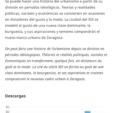
Se puede hacer una historia del urbanismo a partir de su
división en periodos ideológicos. Teorías y realidades
políticas, sociales y económicas se convierten en ocasiones
en dictadores del gusto y la moda. La ciudad del XIX se
modeló al gusto de una nueva clase dominante, la
burguesía, y sus aspiraciones y temores compondrán el
nuevo marco urbano de Zaragoza.
On peut faire une histoire de l’urbanisme depuis sa division en
périodes idéologiques. Théories et réalités politiques, sociales et
économiques on transforment, quelque fois, en dictateurs du
goût et la mode. La cité du siècle XIX on forma au goût de une
clase dominante, la bourgeoisie, et ses aspirations et craintes
composeront le nouveau cadre urbain à Zaragoza.
Descargas