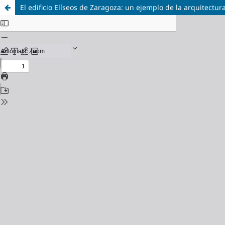
El edificio Elíseos de Zaragoza: un ejemplo de la arquitect