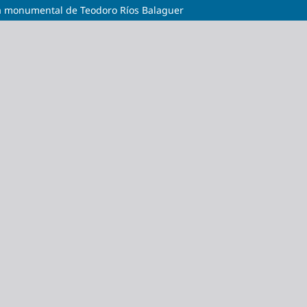
ura monumental de Teodoro Ríos Balaguer