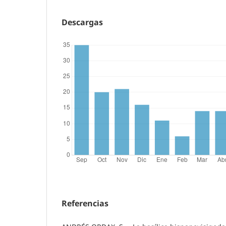
Descargas
Referencias