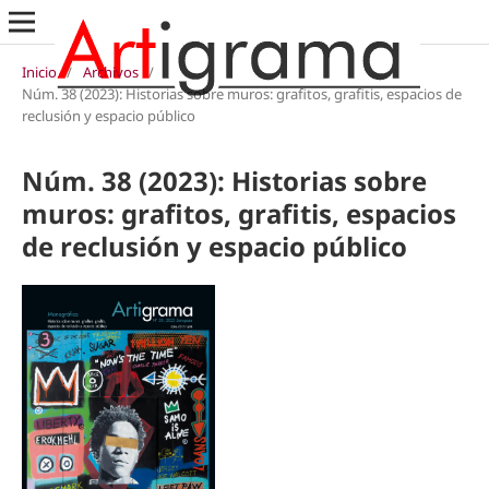
Inicio
/
Archivos
/
Núm. 38 (2023): Historias sobre muros: grafitos, grafitis, espacios de
reclusión y espacio público
Núm. 38 (2023): Historias sobre
muros: grafitos, grafitis, espacios
de reclusión y espacio público