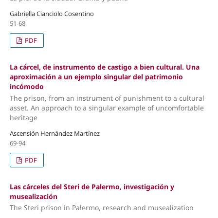
Gabriella Cianciolo Cosentino
51-68
PDF
La cárcel, de instrumento de castigo a bien cultural. Una
aproximación a un ejemplo singular del patrimonio
incómodo
The prison, from an instrument of punishment to a cultural
asset. An approach to a singular example of uncomfortable
heritage
Ascensión Hernández Martínez
69-94
PDF
Las cárceles del Steri de Palermo, investigación y
musealización
The Steri prison in Palermo, research and musealization