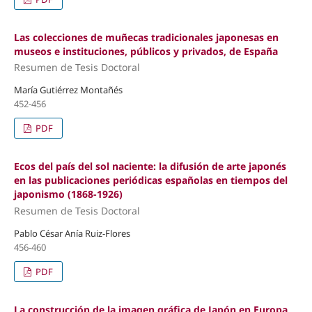
Las colecciones de muñecas tradicionales japonesas en
museos e instituciones, públicos y privados, de España
Resumen de Tesis Doctoral
María Gutiérrez Montañés
452-456
PDF
Ecos del país del sol naciente: la difusión de arte japonés
en las publicaciones periódicas españolas en tiempos del
japonismo (1868-1926)
Resumen de Tesis Doctoral
Pablo César Anía Ruiz-Flores
456-460
PDF
La construcción de la imagen gráfica de Japón en Europa