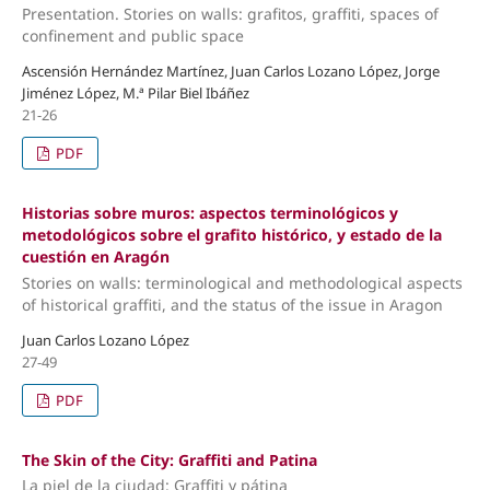
Presentation. Stories on walls: grafitos, graffiti, spaces of
confinement and public space
Ascensión Hernández Martínez, Juan Carlos Lozano López, Jorge
Jiménez López, M.ª Pilar Biel Ibáñez
21-26
PDF
Historias sobre muros: aspectos terminológicos y
metodológicos sobre el grafito histórico, y estado de la
cuestión en Aragón
Stories on walls: terminological and methodological aspects
of historical graffiti, and the status of the issue in Aragon
Juan Carlos Lozano López
27-49
PDF
The Skin of the City: Graffiti and Patina
La piel de la ciudad: Graffiti y pátina