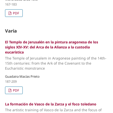
167-183
PDF
Varia
El Templo de Jerusalén en la pintura aragonesa de los
siglos XIV-XV: del Arca de la Alianza a la custodia
eucarística
The Temple of Jerusalem in Aragonese painting of the 14th-
15th centuries: from the Ark of the Covenant to the
Eucharistic monstrance
Guadaira Macías Prieto
187-209
PDF
La formación de Vasco de la Zarza y el foco toledano
The artistic training of Vasco de la Zarza and the focus of