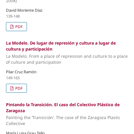
2008)
David Moriente Díaz
139-148
PDF
La Modelo. De lugar de represión y cultura a lugar de
cultura y participación
La Modelo. From a place of repression and culture to a place
of culture and participation
Pilar Cruz Ramón
149-165
PDF
Pintando la Transición. El caso del Colectivo Plástico de
Zaragoza
Painting the ‘Transición’. The case of the Zaragoza Plastic
Collective
María Luisa Grau Tello