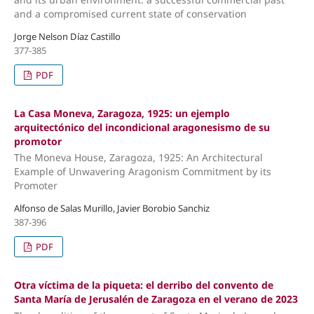
and a compromised current state of conservation
Jorge Nelson Díaz Castillo
377-385
PDF
La Casa Moneva, Zaragoza, 1925: un ejemplo
arquitectónico del incondicional aragonesismo de su
promotor
The Moneva House, Zaragoza, 1925: An Architectural
Example of Unwavering Aragonism Commitment by its
Promoter
Alfonso de Salas Murillo, Javier Borobio Sanchiz
387-396
PDF
Otra víctima de la piqueta: el derribo del convento de
Santa María de Jerusalén de Zaragoza en el verano de 2023