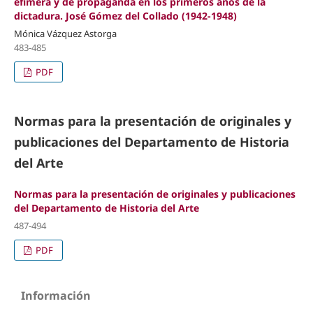
efímera y de propaganda en los primeros años de la
dictadura. José Gómez del Collado (1942-1948)
Mónica Vázquez Astorga
483-485
PDF
Normas para la presentación de originales y
publicaciones del Departamento de Historia
del Arte
Normas para la presentación de originales y publicaciones
del Departamento de Historia del Arte
487-494
PDF
Información