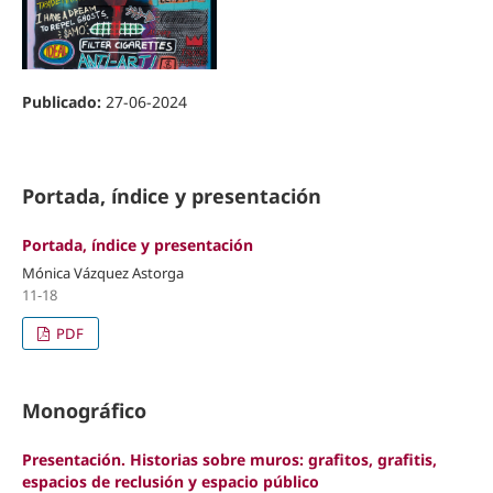
Publicado:
27-06-2024
Portada, índice y presentación
Portada, índice y presentación
Mónica Vázquez Astorga
11-18
PDF
Monográfico
Presentación. Historias sobre muros: grafitos, grafitis,
espacios de reclusión y espacio público