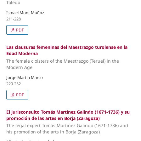
Toledo
Ismael Mont Muñoz
211-228
PDF
Las clausuras femeninas del Maestrazgo turolense en la
Edad Moderna
The female cloisters of the Maestrazgo (Teruel) in the
Modern Age
Jorge Martín Marco
229-252
PDF
El jurisconsulto Tomás Martínez Galindo (1671-1736) y su
promoción de las artes en Borja (Zaragoza)
The legal expert Tomás Martínez Galindo (1671-1736) and
his promotion of the arts in Borja (Zaragoza)