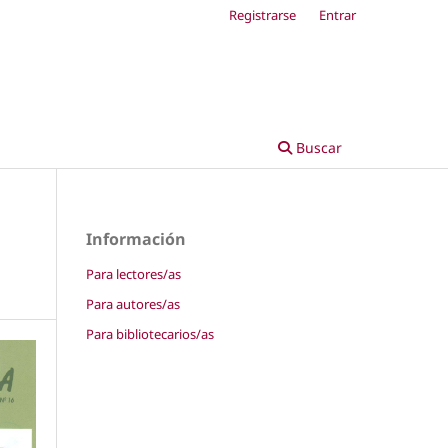
Registrarse
Entrar
Buscar
Información
Para lectores/as
Para autores/as
Para bibliotecarios/as