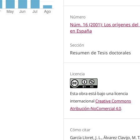
Número
Núm. 16 (2001): Los orígenes del 
en España
Sección
Resumen de Tesis doctorales
Licencia
Esta obra está bajo una licencia
internacional
Creative Commons
Atribución-NoComercial 4.0
.
Cómo citar
García Lloret, J. L., Álvarez Clavijo, M. T