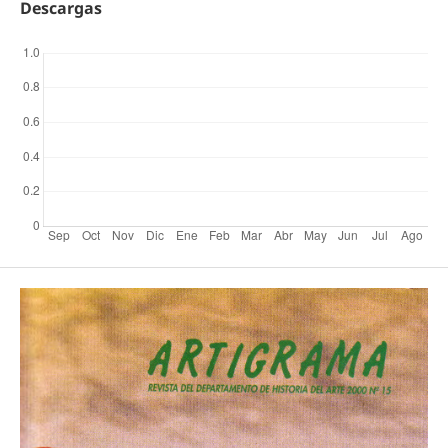
Descargas