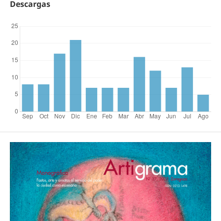
Descargas