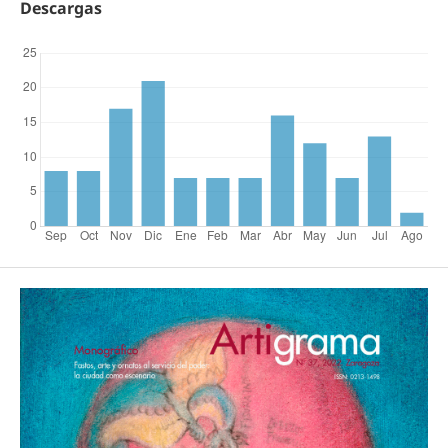
Descargas