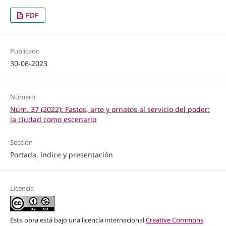
PDF
Publicado
30-06-2023
Número
Núm. 37 (2022): Fastos, arte y ornatos al servicio del poder:
la ciudad como escenario
Sección
Portada, índice y presentación
Licencia
Esta obra está bajo una licencia internacional
Creative Commons