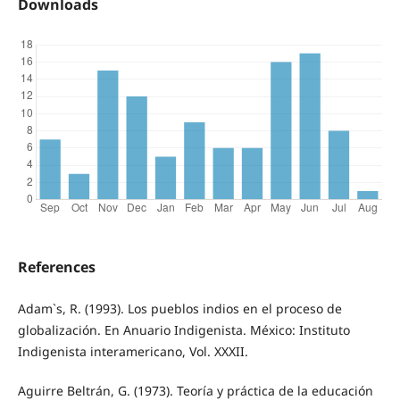
Downloads
References
Adam`s, R. (1993). Los pueblos indios en el proceso de
globalización. En Anuario Indigenista. México: Instituto
Indigenista interamericano, Vol. XXXII.
Aguirre Beltrán, G. (1973). Teoría y práctica de la educación