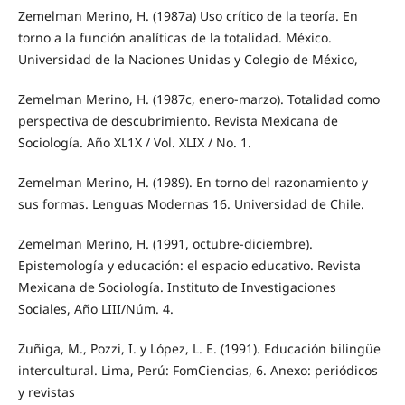
Zemelman Merino, H. (1987a) Uso crítico de la teoría. En
torno a la función analíticas de la totalidad. México.
Universidad de la Naciones Unidas y Colegio de México,
Zemelman Merino, H. (1987c, enero-marzo). Totalidad como
perspectiva de descubrimiento. Revista Mexicana de
Sociología. Año XL1X / Vol. XLIX / No. 1.
Zemelman Merino, H. (1989). En torno del razonamiento y
sus formas. Lenguas Modernas 16. Universidad de Chile.
Zemelman Merino, H. (1991, octubre-diciembre).
Epistemología y educación: el espacio educativo. Revista
Mexicana de Sociología. Instituto de Investigaciones
Sociales, Año LIII/Núm. 4.
Zuñiga, M., Pozzi, I. y López, L. E. (1991). Educación bilingüe
intercultural. Lima, Perú: FomCiencias, 6. Anexo: periódicos
y revistas