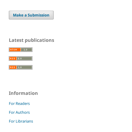
Make a Submission
Latest publications
Information
For Readers
For Authors
For Librarians