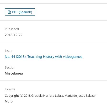
PDF (Spanish)
Published
2018-12-22
Issue
No. 44 (2018): Teaching History with videogames
Section
Miscelanea
License
Copyright (c) 2018 Graciela Herrera Labra, María de Jesús Salazar
Muro