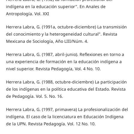
indígena en la educación superior". En Anales de
Antropología. Vol. XXI
Herrera Labra, G. (1991a, octubre-diciembre) La transmisión
del conocimiento y la heterogeneidad cultural". Revista
Mexicana de Sociología, Año LIII/Núm. 4.
Herrera Labra, G. (1987, abril-junio). Reflexiones en torno a
una experiencia de formación en la educación indígena a
nivel superior. Revista Pedagogía, Vol. 4 No. 10.
Herrera Labra, G. (1988, octubre-diciembre) La participación
de los indígenas en la política educativa del Estado. Revista
de Pedagogía. Vol. 5. No. 16.
Herrera Labra, G. (1997, primavera) La profesionalización del
indígena. El caso de la licenciatura en Educación Indígena
de la UPN. Revista Pedagogía. Vol. 12 No. 10.