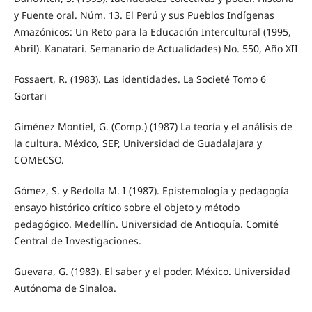
y Fuente oral. Núm. 13. El Perú y sus Pueblos Indígenas
Amazónicos: Un Reto para la Educación Intercultural (1995,
Abril). Kanatari. Semanario de Actualidades) No. 550, Año XII
Fossaert, R. (1983). Las identidades. La Societé Tomo 6
Gortari
Giménez Montiel, G. (Comp.) (1987) La teoría y el análisis de
la cultura. México, SEP, Universidad de Guadalajara y
COMECSO.
Gómez, S. y Bedolla M. I (1987). Epistemología y pedagogía
ensayo histórico crítico sobre el objeto y método
pedagógico. Medellín. Universidad de Antioquía. Comité
Central de Investigaciones.
Guevara, G. (1983). El saber y el poder. México. Universidad
Autónoma de Sinaloa.