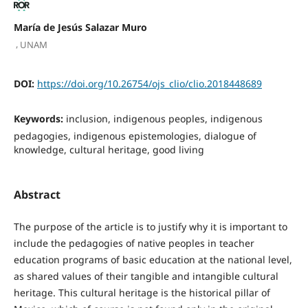
María de Jesús Salazar Muro
,
UNAM
DOI:
https://doi.org/10.26754/ojs_clio/clio.2018448689
Keywords:
inclusion, indigenous peoples, indigenous
pedagogies, indigenous epistemologies, dialogue of
knowledge, cultural heritage, good living
Abstract
The purpose of the article is to justify why it is important to
include the pedagogies of native peoples in teacher
education programs of basic education at the national level,
as shared values of their tangible and intangible cultural
heritage. This cultural heritage is the historical pillar of