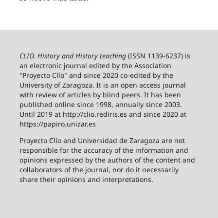
CLIO. History and History teaching
(ISSN 1139-6237) is
an electronic journal edited by the Association
"Proyecto Clío" and since 2020 co-edited by the
University of Zaragoza.
It is an open access journal
with review of articles by blind peers. It has been
published online since 1998, annually since 2003.
Until 2019 at http://clio.rediris.es and since 2020 at
https://papiro.unizar.es
Proyecto Clío and Universidad de Zaragoza are not
responsible for the accuracy of the information and
opinions expressed by the authors of the content and
collaborators of the journal, nor do it necessarily
share their opinions and interpretations.