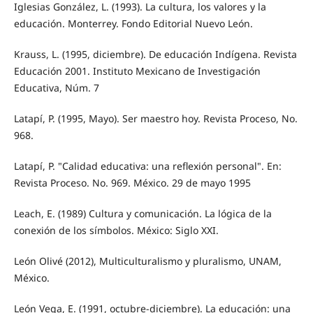
Iglesias González, L. (1993). La cultura, los valores y la
educación. Monterrey. Fondo Editorial Nuevo León.
Krauss, L. (1995, diciembre). De educación Indígena. Revista
Educación 2001. Instituto Mexicano de Investigación
Educativa, Núm. 7
Latapí, P. (1995, Mayo). Ser maestro hoy. Revista Proceso, No.
968.
Latapí, P. "Calidad educativa: una reflexión personal". En:
Revista Proceso. No. 969. México. 29 de mayo 1995
Leach, E. (1989) Cultura y comunicación. La lógica de la
conexión de los símbolos. México: Siglo XXI.
León Olivé (2012), Multiculturalismo y pluralismo, UNAM,
México.
León Vega, E. (1991, octubre-diciembre). La educación: una