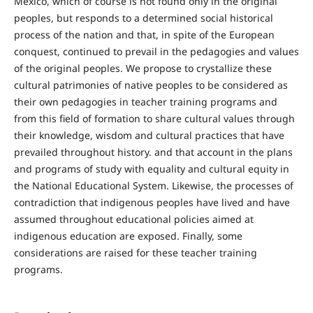
Mexico, which of course is not found only in the original
peoples, but responds to a determined social historical
process of the nation and that, in spite of the European
conquest, continued to prevail in the pedagogies and values
of the original peoples. We propose to crystallize these
cultural patrimonies of native peoples to be considered as
their own pedagogies in teacher training programs and
from this field of formation to share cultural values through
their knowledge, wisdom and cultural practices that have
prevailed throughout history. and that account in the plans
and programs of study with equality and cultural equity in
the National Educational System. Likewise, the processes of
contradiction that indigenous peoples have lived and have
assumed throughout educational policies aimed at
indigenous education are exposed. Finally, some
considerations are raised for these teacher training
programs.