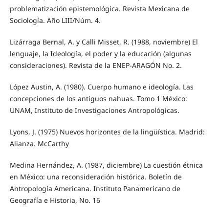
problematización epistemológica. Revista Mexicana de
Sociología. Año LIII/Núm. 4.
Lizárraga Bernal, A. y Calli Misset, R. (1988, noviembre) El
lenguaje, la Ideología, el poder y la educación (algunas
consideraciones). Revista de la ENEP-ARAGÓN No. 2.
López Austin, A. (1980). Cuerpo humano e ideología. Las
concepciones de los antiguos nahuas. Tomo 1 México:
UNAM, Instituto de Investigaciones Antropológicas.
Lyons, J. (1975) Nuevos horizontes de la lingüística. Madrid:
Alianza. McCarthy
Medina Hernández, A. (1987, diciembre) La cuestión étnica
en México: una reconsideración histórica. Boletín de
Antropología Americana. Instituto Panamericano de
Geografía e Historia, No. 16