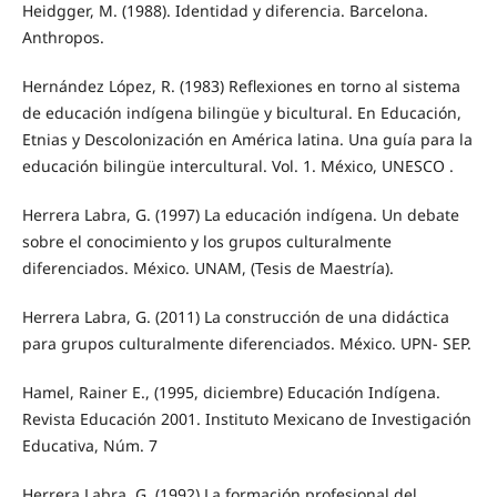
Heidgger, M. (1988). Identidad y diferencia. Barcelona.
Anthropos.
Hernández López, R. (1983) Reflexiones en torno al sistema
de educación indígena bilingüe y bicultural. En Educación,
Etnias y Descolonización en América latina. Una guía para la
educación bilingüe intercultural. Vol. 1. México, UNESCO .
Herrera Labra, G. (1997) La educación indígena. Un debate
sobre el conocimiento y los grupos culturalmente
diferenciados. México. UNAM, (Tesis de Maestría).
Herrera Labra, G. (2011) La construcción de una didáctica
para grupos culturalmente diferenciados. México. UPN- SEP.
Hamel, Rainer E., (1995, diciembre) Educación Indígena.
Revista Educación 2001. Instituto Mexicano de Investigación
Educativa, Núm. 7
Herrera Labra, G. (1992) La formación profesional del