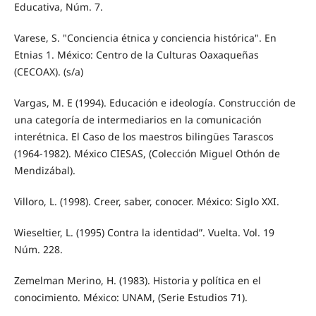
Educativa, Núm. 7.
Varese, S. "Conciencia étnica y conciencia histórica". En
Etnias 1. México: Centro de la Culturas Oaxaqueñas
(CECOAX). (s/a)
Vargas, M. E (1994). Educación e ideología. Construcción de
una categoría de intermediarios en la comunicación
interétnica. El Caso de los maestros bilingües Tarascos
(1964-1982). México CIESAS, (Colección Miguel Othón de
Mendizábal).
Villoro, L. (1998). Creer, saber, conocer. México: Siglo XXI.
Wieseltier, L. (1995) Contra la identidad”. Vuelta. Vol. 19
Núm. 228.
Zemelman Merino, H. (1983). Historia y política en el
conocimiento. México: UNAM, (Serie Estudios 71).