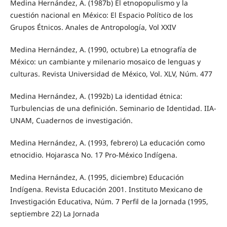
Medina Hernández, A. (1987b) El etnopopulismo y la
cuestión nacional en México: El Espacio Político de los
Grupos Étnicos. Anales de Antropología, Vol XXIV
Medina Hernández, A. (1990, octubre) La etnografía de
México: un cambiante y milenario mosaico de lenguas y
culturas. Revista Universidad de México, Vol. XLV, Núm. 477
Medina Hernández, A. (1992b) La identidad étnica:
Turbulencias de una definición. Seminario de Identidad. IIA-
UNAM, Cuadernos de investigación.
Medina Hernández, A. (1993, febrero) La educación como
etnocidio. Hojarasca No. 17 Pro-México Indígena.
Medina Hernández, A. (1995, diciembre) Educación
Indígena. Revista Educación 2001. Instituto Mexicano de
Investigación Educativa, Núm. 7 Perfil de la Jornada (1995,
septiembre 22) La Jornada