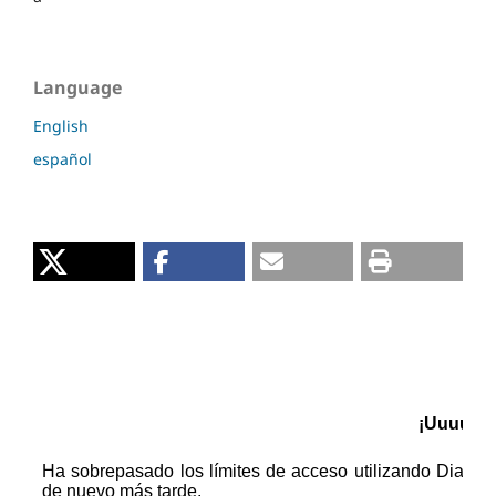
Language
English
español