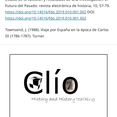
Futuro del Pasado: revista electrónica de historia, 10, 57-79.
https://doi.org/10.14516/fdp.2019.010.001.002
DOI:
https://doi.org/10.14516/fdp.2019.010.001.002
Townsend, J. (1988). Viaje por España en la época de Carlos
III (1786-1787). Turner.