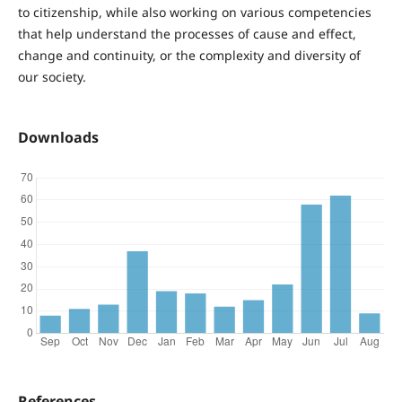
to citizenship, while also working on various competencies
that help understand the processes of cause and effect,
change and continuity, or the complexity and diversity of
our society.
Downloads
References