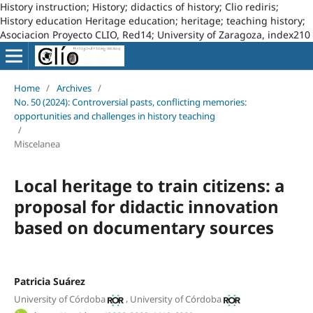
History instruction; History; didactics of history; Clio rediris;
History education Heritage education; heritage; teaching history;
Asociacion Proyecto CLIO, Red14; University of Zaragoza, index210
Home
/
Archives
/
No. 50 (2024): Controversial pasts, conflicting memories:
opportunities and challenges in history teaching
/
Miscelanea
Local heritage to train citizens: a
proposal for didactic innovation
based on documentary sources
Patricia Suárez
,
University of Córdoba
University of Córdoba