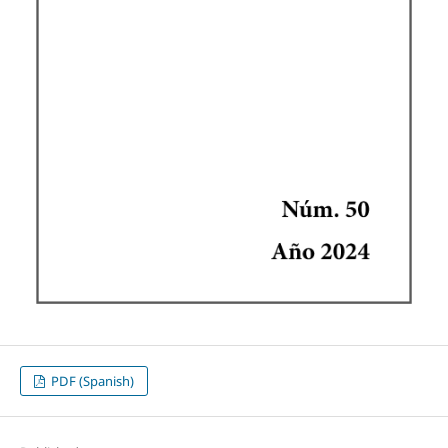
PDF (Spanish)