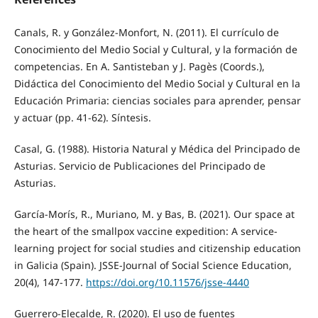
Canals, R. y González-Monfort, N. (2011). El currículo de
Conocimiento del Medio Social y Cultural, y la formación de
competencias. En A. Santisteban y J. Pagès (Coords.),
Didáctica del Conocimiento del Medio Social y Cultural en la
Educación Primaria: ciencias sociales para aprender, pensar
y actuar (pp. 41-62). Síntesis.
Casal, G. (1988). Historia Natural y Médica del Principado de
Asturias. Servicio de Publicaciones del Principado de
Asturias.
García-Morís, R., Muriano, M. y Bas, B. (2021). Our space at
the heart of the smallpox vaccine expedition: A service-
learning project for social studies and citizenship education
in Galicia (Spain). JSSE-Journal of Social Science Education,
20(4), 147-177.
https://doi.org/10.11576/jsse-4440
Guerrero-Elecalde, R. (2020). El uso de fuentes