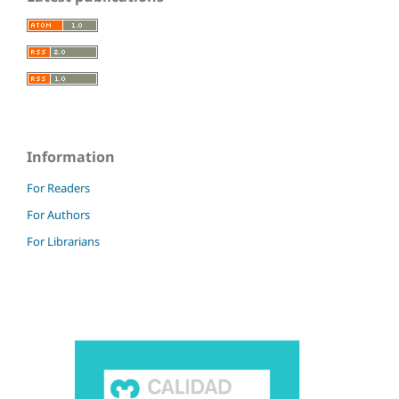
Information
For Readers
For Authors
For Librarians