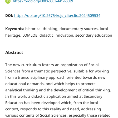
https://orcid.org/0000-0003-4412-6089
DOI:
https://doi.org/10.26754/ojs_clio/clio.2024509534
Keywords:
historical thinking, documentary sources, local
heritage, LOMLOE, didactic innovation, secondary education
Abstract
The new curriculum fosters an organization of Social
Sciences from a thematic perspective, suitable for working
from a transdisciplinary approach oriented towards new
educational demands, and which helps to promote
analytical thinking and the development of critical thinking.
In this work, a didactic application aimed at Secondary
Education has been developed which, from the local
context, responds to this reality and need, addressing
various contents of Social Sciences, especially those related