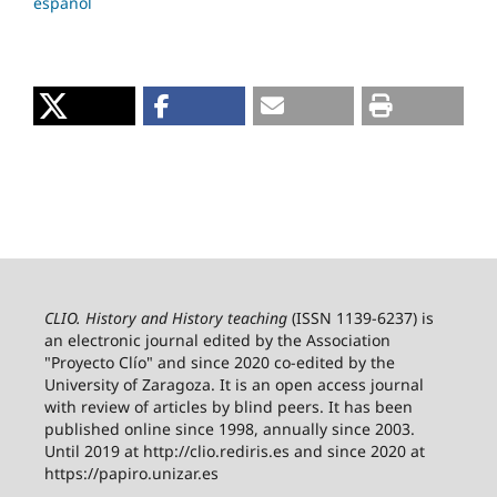
español
CLIO. History and History teaching
(ISSN 1139-6237) is
an electronic journal edited by the Association
"Proyecto Clío" and since 2020 co-edited by the
University of Zaragoza.
It is an open access journal
with review of articles by blind peers. It has been
published online since 1998, annually since 2003.
Until 2019 at http://clio.rediris.es and since 2020 at
https://papiro.unizar.es