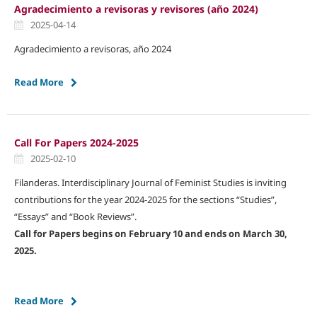
Agradecimiento a revisoras y revisores (año 2024)
2025-04-14
Agradecimiento a revisoras, año 2024
Read More
Call For Papers 2024-2025
2025-02-10
Filanderas. Interdisciplinary Journal of Feminist Studies is inviting
contributions for the year 2024-2025 for the sections “Studies”,
“Essays” and “Book Reviews”.
Call for Papers begins on February 10 and ends on March 30,
2025.
Read More