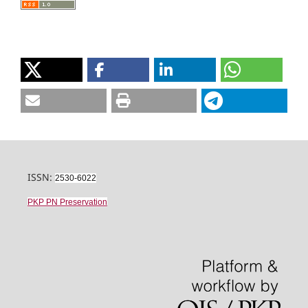
ISSN:
2530-6022
PKP PN Preservation