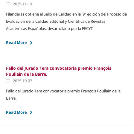
2025-11-19
Filanderas obtiene el Sello de Calidad en la 9ª edición del Proceso de
Evaluación de la Calidad Editorial y Científica de Revistas
Académicas Españolas, desarrollado por la FECYT.
Read More
Fallo del Jurado 1era convocatoria premio François
Poullain de la Barre.
2025-10-07
Fallo del Jurado 1era convocatoria premio François Poullain de la
Barre.
Read More