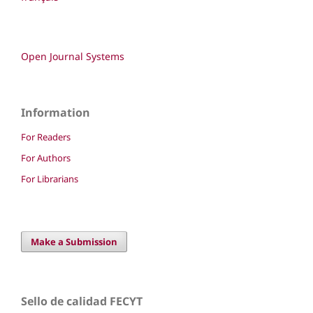
Open Journal Systems
Information
For Readers
For Authors
For Librarians
Make a Submission
Sello de calidad FECYT