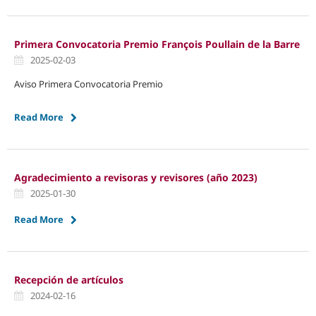
Primera Convocatoria Premio François Poullain de la Barre
2025-02-03
Aviso Primera Convocatoria Premio
Read More
Agradecimiento a revisoras y revisores (año 2023)
2025-01-30
Read More
Recepción de artículos
2024-02-16