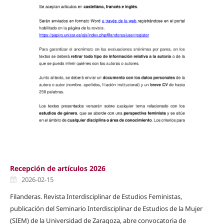
Recepción de artículos 2026
2026-02-15
Filanderas. Revista Interdisciplinar de Estudios Feministas,
publicación del Seminario Interdisciplinar de Estudios de la Mujer
(SIEM) de la Universidad de Zaragoza, abre convocatoria de