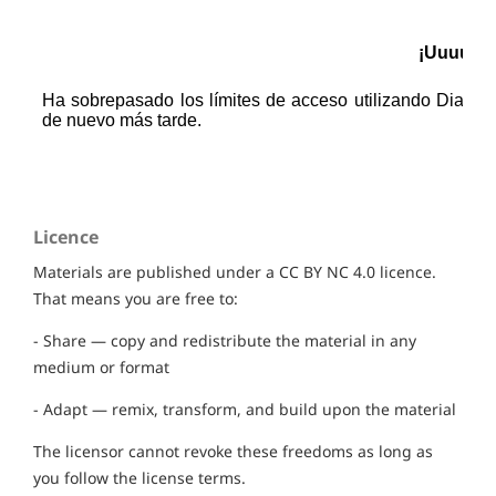
Licence
Materials are published under a CC BY NC 4.0 licence.
That means you are free to:
- Share — copy and redistribute the material in any
medium or format
- Adapt — remix, transform, and build upon the material
The licensor cannot revoke these freedoms as long as
you follow the license terms.