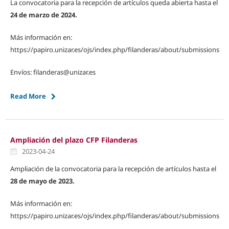
La convocatoria para la recepción de artículos queda abierta hasta el
24 de marzo de 2024.
Más información en:
https://papiro.unizar.es/ojs/index.php/filanderas/about/submissions
Envíos: filanderas@unizar.es
Read More
Ampliación del plazo CFP Filanderas
2023-04-24
Ampliación de la convocatoria para la recepción de artículos hasta el
28 de mayo de 2023.
Más información en:
https://papiro.unizar.es/ojs/index.php/filanderas/about/submissions