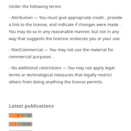
Under the following terms:
- Attribution — You must give appropriate credit , provide
a link to the license, and indicate if changes were made .
You may do so in any reasonable manner, but not in any
way that suggests the licensor endorses you or your use.
- NonCommercial — You may not use the material for
commercial purposes .
- No additional restrictions — You may not apply legal
terms or technological measures that legally restrict
others from doing anything the license permits.
Latest publications