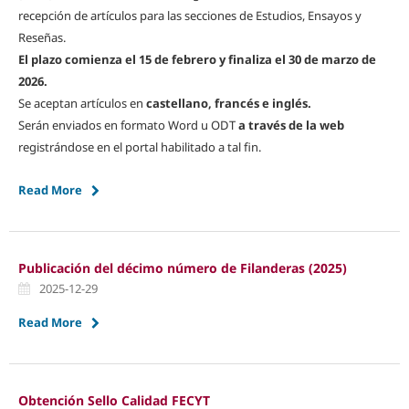
recepción de artículos para las secciones de Estudios, Ensayos y
Reseñas.
El plazo comienza el 15 de febrero y finaliza el 30 de marzo de
2026.
Se aceptan artículos en
castellano, francés e inglés.
Serán enviados en formato Word u ODT
a través de la web
registrándose en el portal habilitado a tal fin.
Read More
Publicación del décimo número de Filanderas (2025)
2025-12-29
Read More
Obtención Sello Calidad FECYT