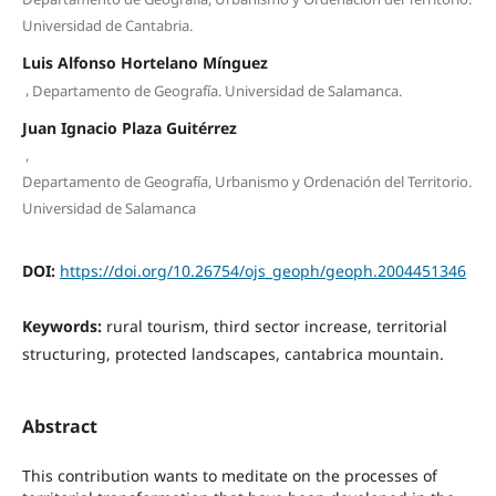
Universidad de Cantabria.
Luis Alfonso Hortelano Mínguez
,
Departamento de Geografía. Universidad de Salamanca.
Juan Ignacio Plaza Guitérrez
,
Departamento de Geografía, Urbanismo y Ordenación del Territorio.
Universidad de Salamanca
DOI:
https://doi.org/10.26754/ojs_geoph/geoph.2004451346
Keywords:
rural tourism, third sector increase, territorial
structuring, protected landscapes, cantabrica mountain.
Abstract
This contribution wants to meditate on the processes of