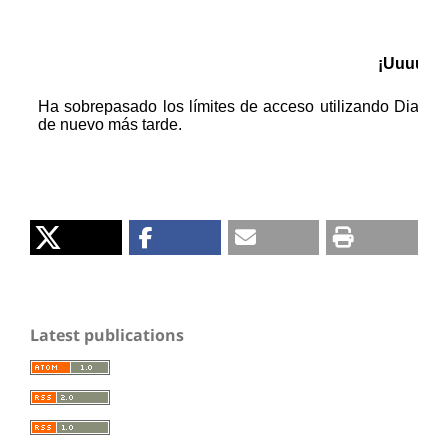
Latest publications