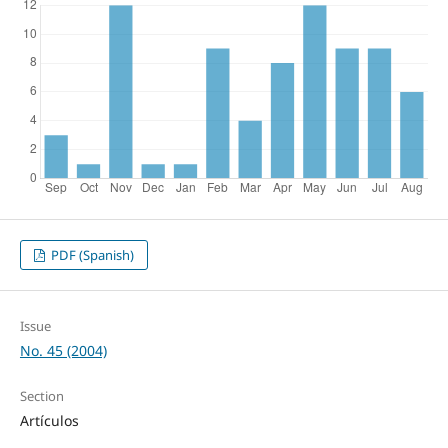
PDF (Spanish)
Issue
No. 45 (2004)
Section
Artículos