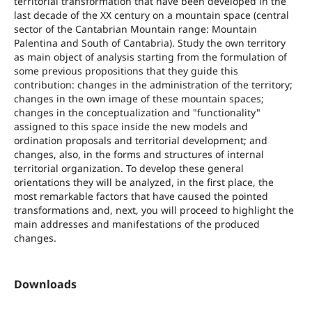
territorial transformation that have been developed in the
last decade of the XX century on a mountain space (central
sector of the Cantabrian Mountain range: Mountain
Palentina and South of Cantabria). Study the own territory
as main object of analysis starting from the formulation of
some previous propositions that they guide this
contribution: changes in the administration of the territory;
changes in the own image of these mountain spaces;
changes in the conceptualization and "functionality"
assigned to this space inside the new models and
ordination proposals and territorial development; and
changes, also, in the forms and structures of internal
territorial organization. To develop these general
orientations they will be analyzed, in the first place, the
most remarkable factors that have caused the pointed
transformations and, next, you will proceed to highlight the
main addresses and manifestations of the produced
changes.
Downloads