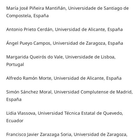
María José Piñeira Mantiñán, Universidade de Santiago de
Compostela, España
Antonio Prieto Cerdán, Universidad de Alicante, España
Ángel Pueyo Campos, Universidad de Zaragoza, España
Margarida Queirós do Vale, Universidade de Lisboa,
Portugal
Alfredo Ramón Morte, Universidad de Alicante, España
Simón Sánchez Moral, Universidad Complutense de Madrid,
España
Lidia Vlassova, Universidad Técnica Estatal de Quevedo,
Ecuador
Francisco Javier Zarazaga Soria, Universidad de Zaragoza,