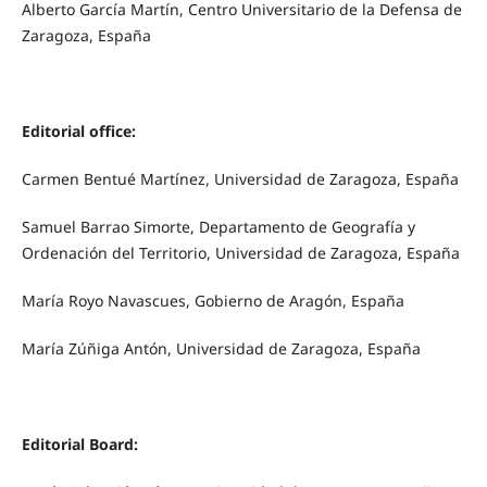
Alberto García Martín, Centro Universitario de la Defensa de
Zaragoza, España
Editorial office:
Carmen Bentué Martínez, Universidad de Zaragoza, España
Samuel Barrao Simorte, Departamento de Geografía y
Ordenación del Territorio, Universidad de Zaragoza, España
María Royo Navascues, Gobierno de Aragón, España
María Zúñiga Antón, Universidad de Zaragoza, España
Editorial Board: