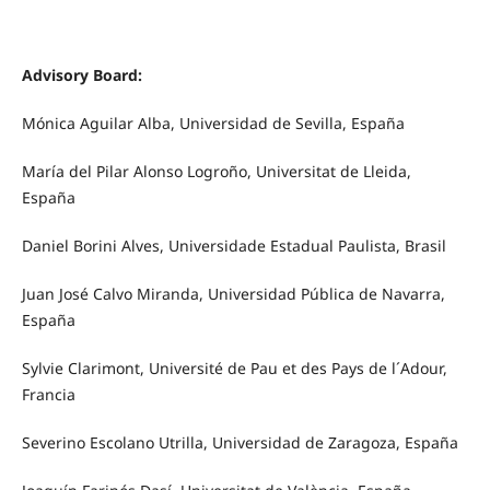
Advisory Board:
Mónica Aguilar Alba, Universidad de Sevilla, España
María del Pilar Alonso Logroño, Universitat de Lleida,
España
Daniel Borini Alves, Universidade Estadual Paulista, Brasil
Juan José Calvo Miranda, Universidad Pública de Navarra,
España
Sylvie Clarimont, Université de Pau et des Pays de l´Adour,
Francia
Severino Escolano Utrilla, Universidad de Zaragoza, España