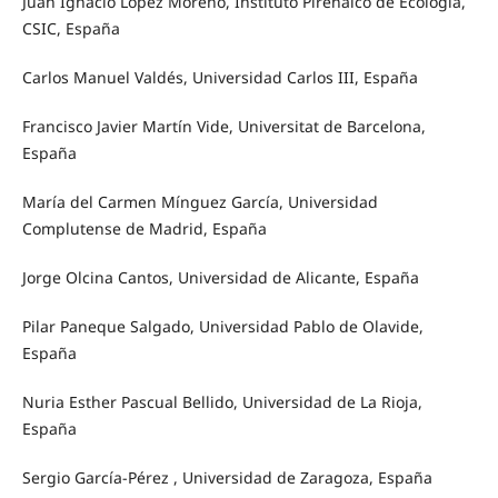
Juan Ignacio López Moreno, Instituto Pirenaico de Ecología,
CSIC, España
Carlos Manuel Valdés, Universidad Carlos III, España
Francisco Javier Martín Vide, Universitat de Barcelona,
España
María del Carmen Mínguez García, Universidad
Complutense de Madrid, España
Jorge Olcina Cantos, Universidad de Alicante, España
Pilar Paneque Salgado, Universidad Pablo de Olavide,
España
Nuria Esther Pascual Bellido, Universidad de La Rioja,
España
Sergio García-Pérez , Universidad de Zaragoza, España