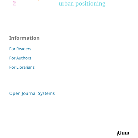
urban positioning
Information
For Readers
For Authors
For Librarians
Open Journal Systems