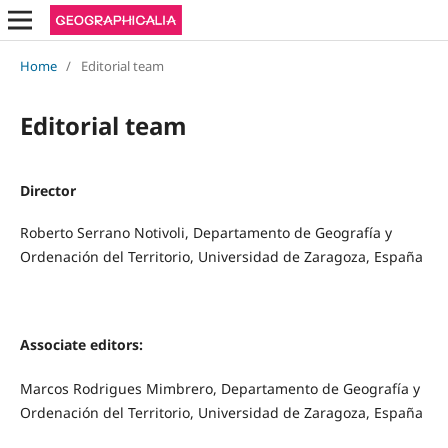
Home
/
Editorial team
Editorial team
Director
Roberto Serrano Notivoli, Departamento de Geografía y
Ordenación del Territorio, Universidad de Zaragoza, España
Associate editors:
Marcos Rodrigues Mimbrero, Departamento de Geografía y
Ordenación del Territorio, Universidad de Zaragoza, España