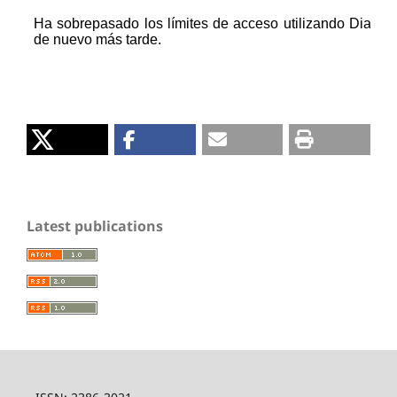
Latest publications