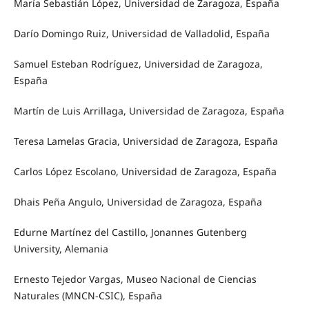
María Sebastián López, Universidad de Zaragoza, España
Darío Domingo Ruiz, Universidad de Valladolid, España
Samuel Esteban Rodríguez, Universidad de Zaragoza,
España
Martín de Luis Arrillaga, Universidad de Zaragoza, España
Teresa Lamelas Gracia, Universidad de Zaragoza, España
Carlos López Escolano, Universidad de Zaragoza, España
Dhais Peña Angulo, Universidad de Zaragoza, España
Edurne Martínez del Castillo, Jonannes Gutenberg
University, Alemania
Ernesto Tejedor Vargas, Museo Nacional de Ciencias
Naturales (MNCN-CSIC), España