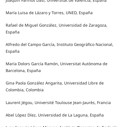
Joaquín Farinós Dasí, Universitat de València, España
María Luisa de Lázaro y Torres, UNED, España
Rafael de Miguel González, Universidad de Zaragoza,
España
Alfredo del Campo García, Instituto Geográfico Nacional,
España
María Dolors García Ramón, Universitat Autònoma de
Barcelona, España
Gina Paola González Angarita, Universidad Libre de
Colombia, Colombia
Laurent Jégou, Université Toulouse Jean-Jaurès, Francia
Abel López Díez, Universidad de La Laguna, España