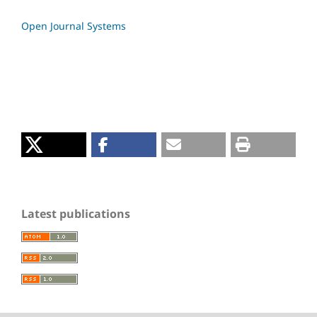
Open Journal Systems
Latest publications