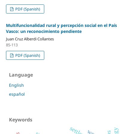
PDF (Spanish)
Multifuncionalidad rural y percepción social en el País
Vasco: un reconocimiento pendiente
Juan Cruz Alberdi Collantes
85-113
PDF (Spanish)
Language
English
español
Keywords