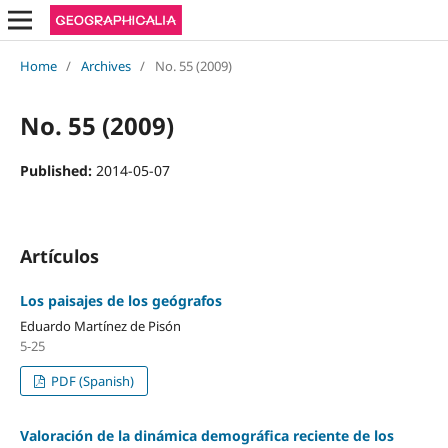
Home
/
Archives
/
No. 55 (2009)
No. 55 (2009)
Published:
2014-05-07
Artículos
Los paisajes de los geógrafos
Eduardo Martínez de Pisón
5-25
PDF (Spanish)
Valoración de la dinámica demográfica reciente de los