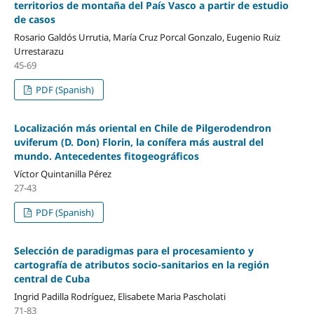
territorios de montaña del País Vasco a partir de estudio
de casos
Rosario Galdós Urrutia, María Cruz Porcal Gonzalo, Eugenio Ruiz
Urrestarazu
45-69
PDF (Spanish)
Localización más oriental en Chile de Pilgerodendron
uviferum (D. Don) Florin, la conífera más austral del
mundo. Antecedentes fitogeográficos
Víctor Quintanilla Pérez
27-43
PDF (Spanish)
Selección de paradigmas para el procesamiento y
cartografía de atributos socio-sanitarios en la región
central de Cuba
Ingrid Padilla Rodríguez, Elisabete Maria Pascholati
71-83