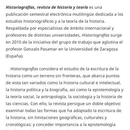
Historiografías, revista de historia y teoría
es una
publicación semestral electrónica mutilingüe dedicada a los
estudios historiográficos y a la teoría de la historia.
Respaldada por especialistas de ámbito internacional y
profesores de distintas universidades,
Historiografías
surge
en 2010 de la iniciativa del grupo de trabajo que aglutina el
profesor Gonzalo Pasamar en la Universidad de Zaragoza
(España).
Historiografías
considera el estudio de la escritura de la
historia como un terreno sin fronteras, que abarca puntos
de vista tan
variados como la historia cultural e intelectual,
la historia política y la biografía, así como la epistemología y
la teoría social, la antropología, la sociología y la historia de
las ciencias. Con ello, la revista persigue un doble objetivo:
examinar todas las formas que ha adoptado la escritura de
la historia, sin limitaciones geográficas, culturales y
cronológicas; y conceder importancia a la epistemología