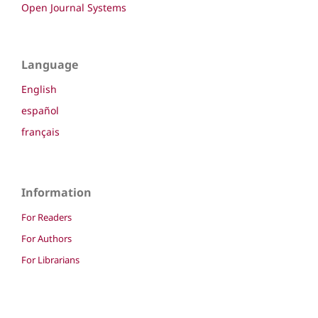
Open Journal Systems
Language
English
español
français
Information
For Readers
For Authors
For Librarians