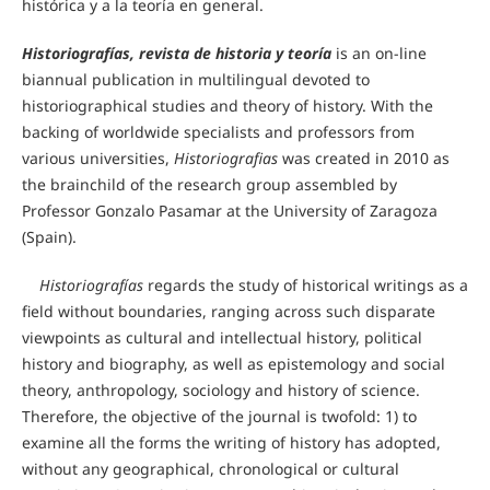
histórica y a la teoría en general.
Historiografías, revista de historia y teoría
is an on-line
biannual publication in multilingual devoted to
historiographical studies and theory of history. With the
backing of worldwide specialists and professors from
various universities,
Historiografias
was created in 2010 as
the brainchild of the research group assembled by
Professor Gonzalo Pasamar at the University of Zaragoza
(Spain).
Historiografías
regards the study of historical writings as a
field without boundaries, ranging across such disparate
viewpoints as cultural and intellectual history, political
history and biography, as well as epistemology and social
theory, anthropology, sociology and history of science.
Therefore, the objective of the journal is twofold: 1) to
examine all the forms the writing of history has adopted,
without any geographical, chronological or cultural