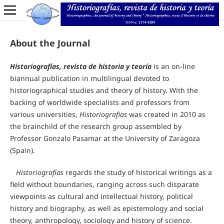
About the Journal
Historiografías, revista de historia y teoría
is an on-line
biannual publication in multilingual devoted to
historiographical studies and theory of history. With the
backing of worldwide specialists and professors from
various universities,
Historiografias
was created in 2010 as
the brainchild of the research group assembled by
Professor Gonzalo Pasamar at the University of Zaragoza
(Spain).
Historiografías
regards the study of historical writings as a
field without boundaries, ranging across such disparate
viewpoints as cultural and intellectual history, political
history and biography, as well as epistemology and social
theory, anthropology, sociology and history of science.