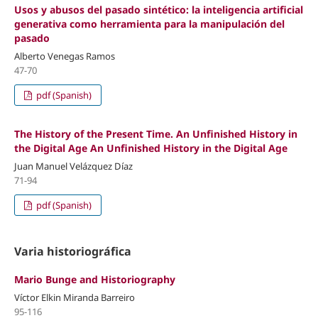
Usos y abusos del pasado sintético: la inteligencia artificial
generativa como herramienta para la manipulación del
pasado
Alberto Venegas Ramos
47-70
pdf (Spanish)
The History of the Present Time.
An Unfinished History in
the Digital Age
An Unfinished History in the Digital Age
Juan Manuel Velázquez Díaz
71-94
pdf (Spanish)
Varia historiográfica
Mario Bunge and Historiography
Víctor Elkin Miranda Barreiro
95-116