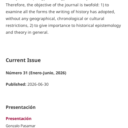
Therefore, the objective of the journal is twofold: 1) to
examine all the forms the writing of history has adopted,
without any geographical, chronological or cultural
restrictions, 2) to give importance to historical epistemology
and theory in general.
Current Issue
Número 31 (Enero-Junio, 2026)
Published:
2026-06-30
Presentación
Presentación
Gonzalo Pasamar