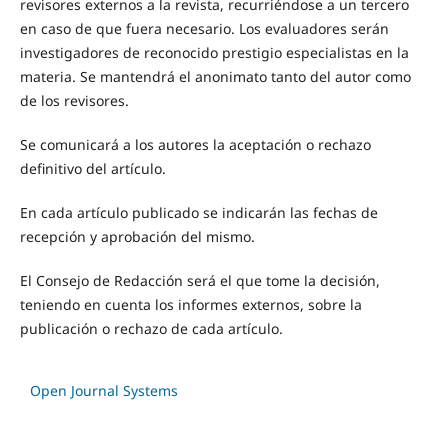
revisores externos a la revista, recurriéndose a un tercero
en caso de que fuera necesario. Los evaluadores serán
investigadores de reconocido prestigio especialistas en la
materia. Se mantendrá el anonimato tanto del autor como
de los revisores.
Se comunicará a los autores la aceptación o rechazo
definitivo del artículo.
En cada artículo publicado se indicarán las fechas de
recepción y aprobación del mismo.
El Consejo de Redacción será el que tome la decisión,
teniendo en cuenta los informes externos, sobre la
publicación o rechazo de cada artículo.
Open Journal Systems