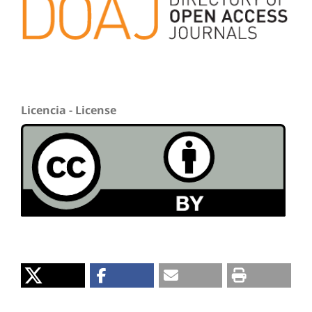
Licencia - License