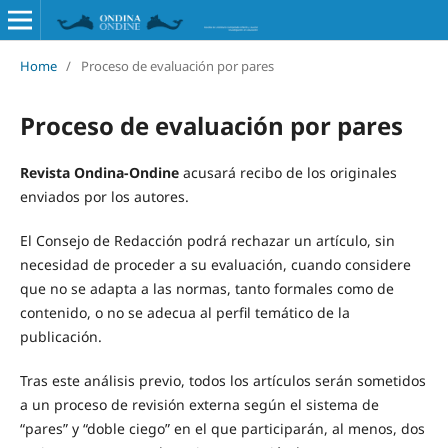
Home
/
Proceso de evaluación por pares
Proceso de evaluación por pares
Revista Ondina-Ondine
acusará recibo de los originales
enviados por los autores.
El Consejo de Redacción podrá rechazar un artículo, sin
necesidad de proceder a su evaluación, cuando considere
que no se adapta a las normas, tanto formales como de
contenido, o no se adecua al perfil temático de la
publicación.
Tras este análisis previo, todos los artículos serán sometidos
a un proceso de revisión externa según el sistema de
“pares” y “doble ciego” en el que participarán, al menos, dos