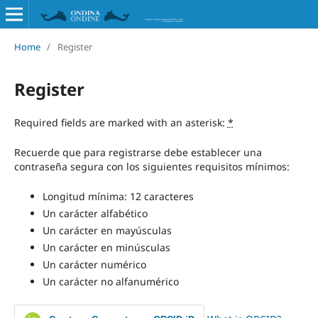
Home
/
Register
Register
Required fields are marked with an asterisk:
*
Recuerde que para registrarse debe establecer una
contraseña segura con los siguientes requisitos mínimos:
Longitud mínima: 12 caracteres
Un carácter alfabético
Un carácter en mayúsculas
Un carácter en minúsculas
Un carácter numérico
Un carácter no alfanumérico