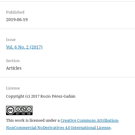
Published
2019-06-19
Issue
Vol. 6 No. 2 (2017)
Section
Articles
License
Copyright (c) 2017 Rocío Pérez-Gañán
This work is licensed under a
Creative Commons Attribution-
NonCommercial-NoDerivatives 4.0 International License
.