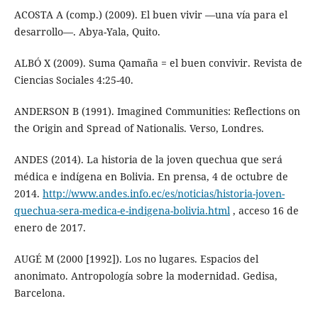
ACOSTA A (comp.) (2009). El buen vivir —una vía para el
desarrollo—. Abya-Yala, Quito.
ALBÓ X (2009). Suma Qamaña = el buen convivir. Revista de
Ciencias Sociales 4:25-40.
ANDERSON B (1991). Imagined Communities: Reflections on
the Origin and Spread of Nationalis. Verso, Londres.
ANDES (2014). La historia de la joven quechua que será
médica e indígena en Bolivia. En prensa, 4 de octubre de
2014.
http://www.andes.info.ec/es/noticias/historia-joven-
quechua-sera-medica-e-indigena-bolivia.html
, acceso 16 de
enero de 2017.
AUGÉ M (2000 [1992]). Los no lugares. Espacios del
anonimato. Antropología sobre la modernidad. Gedisa,
Barcelona.