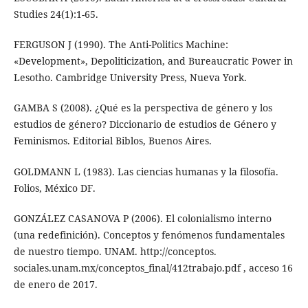
Studies 24(1):1-65.
FERGUSON J (1990). The Anti-Politics Machine:
«Development», Depoliticization, and Bureaucratic Power in
Lesotho. Cambridge University Press, Nueva York.
GAMBA S (2008). ¿Qué es la perspectiva de género y los
estudios de género? Diccionario de estudios de Género y
Feminismos. Editorial Biblos, Buenos Aires.
GOLDMANN L (1983). Las ciencias humanas y la filosofía.
Folios, México DF.
GONZÁLEZ CASANOVA P (2006). El colonialismo interno
(una redefinición). Conceptos y fenómenos fundamentales
de nuestro tiempo. UNAM. http://conceptos.
sociales.unam.mx/conceptos_final/412trabajo.pdf , acceso 16
de enero de 2017.