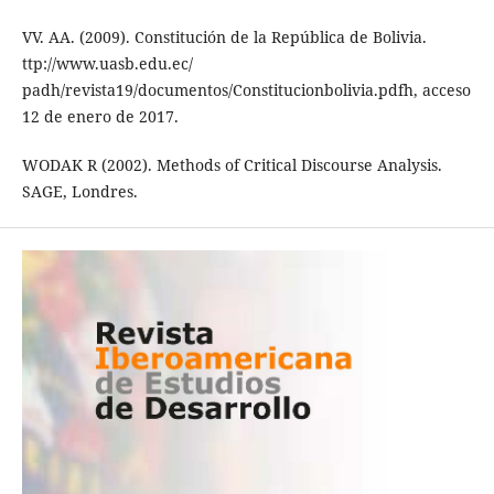
VV. AA. (2009). Constitución de la República de Bolivia.
ttp://www.uasb.edu.ec/
padh/revista19/documentos/Constitucionbolivia.pdfh, acceso
12 de enero de 2017.
WODAK R (2002). Methods of Critical Discourse Analysis.
SAGE, Londres.