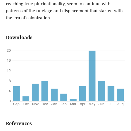
reaching true plurinationality, seem to continue with
patterns of the tutelage and displacement that started with
the era of colonization.
Downloads
References