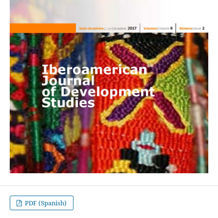
PDF (Spanish)