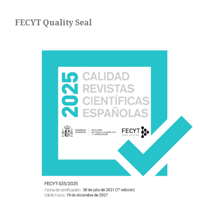
FECYT Quality Seal