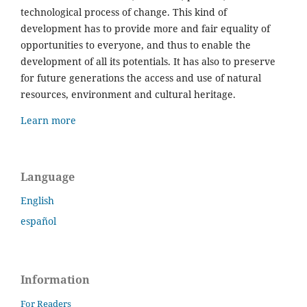
technological process of change. This kind of
development has to provide more and fair equality of
opportunities to everyone, and thus to enable the
development of all its potentials. It has also to preserve
for future generations the access and use of natural
resources, environment and cultural heritage.
Learn more
Language
English
español
Information
For Readers