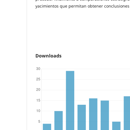
yacimientos que permitan obtener conclusiones 
Downloads