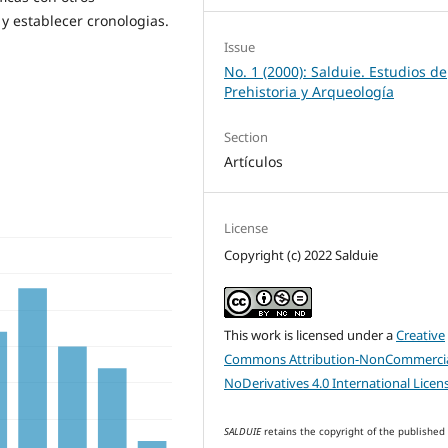
y establecer cronologias.
Issue
No. 1 (2000): Salduie. Estudios de
Prehistoria y Arqueología
Section
Artículos
License
Copyright (c) 2022 Salduie
This work is licensed under a
Creative
Commons Attribution-NonCommercia
NoDerivatives 4.0 International Licen
SALDUIE
retains the copyright of the published