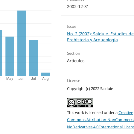
2002-12-31
Issue
No. 2 (2002): Salduie. Estudios de
Prehistoria y Arqueología
Section
Artículos
License
Copyright (c) 2022 Salduie
This work is licensed under a
Creative
Commons Attribution-NonCommercia
NoDerivatives 4.0 International Licen