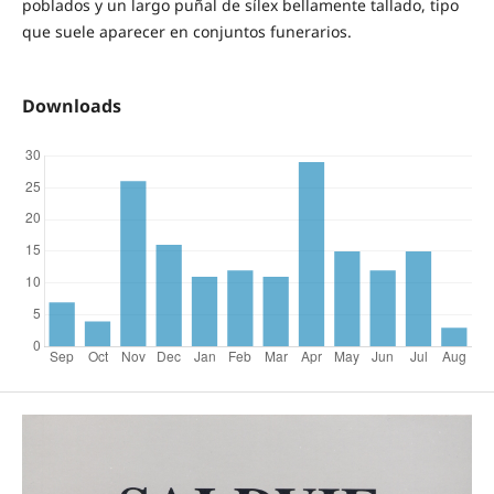
poblados y un largo puñal de sílex bellamente tallado, tipo
que suele aparecer en conjuntos funerarios.
Downloads