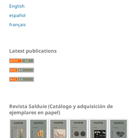
English
español
français
Latest publications
Revista Salduie (Catálogo y adquisición de
ejemplares en papel)