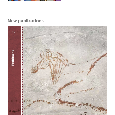
New publications