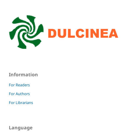
Information
For Readers
For Authors
For Librarians
Language