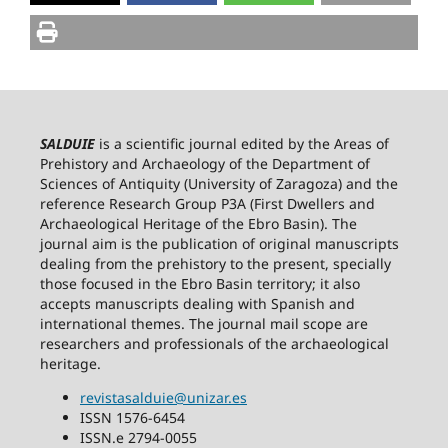
SALDUIE
is a scientific journal edited by the Areas of
Prehistory and Archaeology of the Department of
Sciences of Antiquity (University of Zaragoza) and the
reference Research Group P3A (First Dwellers and
Archaeological Heritage of the Ebro Basin). The
journal aim is the publication of original manuscripts
dealing from the prehistory to the present, specially
those focused in the Ebro Basin territory; it also
accepts manuscripts dealing with Spanish and
international themes. The journal mail scope are
researchers and professionals of the archaeological
heritage.
revistasalduie@unizar.es
ISSN 1576-6454
ISSN.e 2794-0055