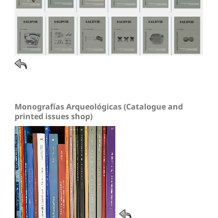
Monografías Arqueológicas (Catalogue and
printed issues shop)