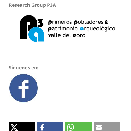
Research Group P3A
Síguenos en: