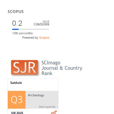
SCOPUS