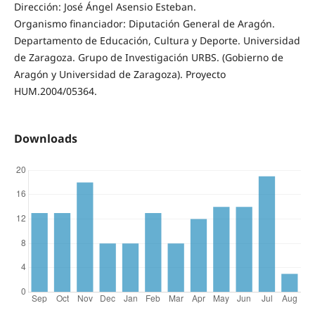
Dirección: José Ángel Asensio Esteban.
Organismo financiador: Diputación General de Aragón.
Departamento de Educación, Cultura y Deporte. Universidad
de Zaragoza. Grupo de Investigación URBS. (Gobierno de
Aragón y Universidad de Zaragoza). Proyecto
HUM.2004/05364.
Downloads