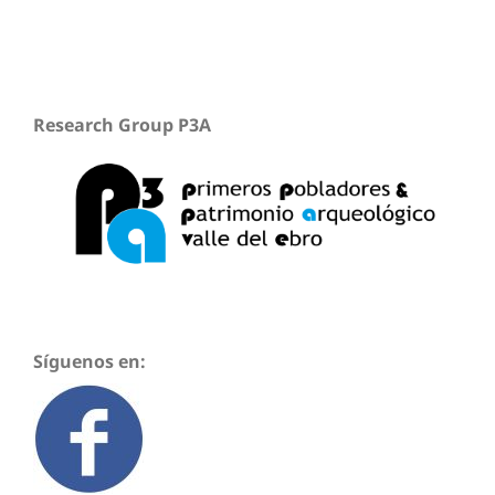
Research Group P3A
Síguenos en: