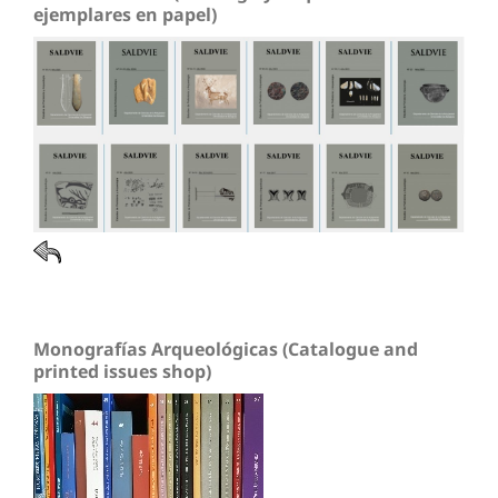
ejemplares en papel)
Monografías Arqueológicas (Catalogue and
printed issues shop)