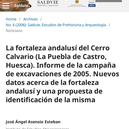
Salduie
Home
/
Archives
/
No. 6 (2006): Salduie. Estudios de Prehistoria y Arqueología
/
Noticiario
La fortaleza andalusí del Cerro
Calvario (La Puebla de Castro,
Huesca). Informe de la campaña
de excavaciones de 2005. Nuevos
datos acerca de la fortaleza
andalusí y una propuesta de
identificación de la misma
José Ángel Asensio Esteban