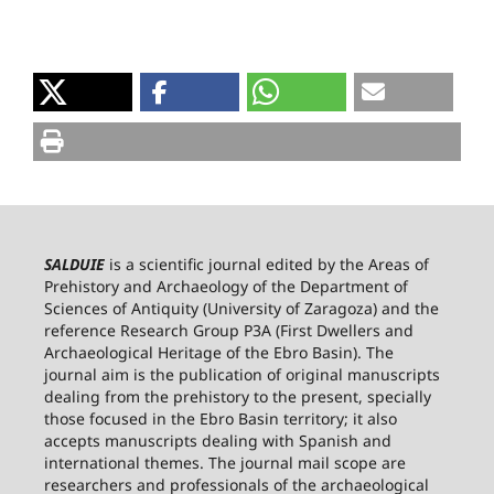
SALDUIE
is a scientific journal edited by the Areas of
Prehistory and Archaeology of the Department of
Sciences of Antiquity (University of Zaragoza) and the
reference Research Group P3A (First Dwellers and
Archaeological Heritage of the Ebro Basin). The
journal aim is the publication of original manuscripts
dealing from the prehistory to the present, specially
those focused in the Ebro Basin territory; it also
accepts manuscripts dealing with Spanish and
international themes. The journal mail scope are
researchers and professionals of the archaeological