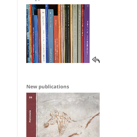
New publications