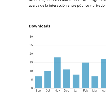
acerca de la interacción entre público y privado.
Downloads