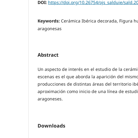
DOI:
https://doi.org/10.26754/ojs_salduie/sald.
Keywords:
Cerámica Ibérica decorada, Figura 
aragonesas
Abstract
Un aspecto de interés en el estudio de la cerám
escenas es el que aborda la aparición del mis
producciones de distintas áreas del territorio ibe
aproximación como inicio de una línea de estud
aragoneses.
Downloads