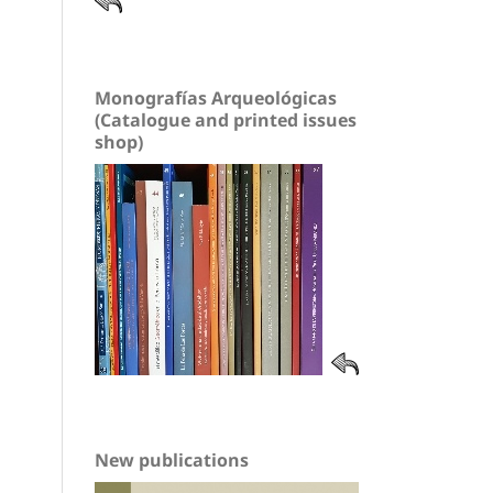
Monografías Arqueológicas
(Catalogue and printed issues
shop)
New publications