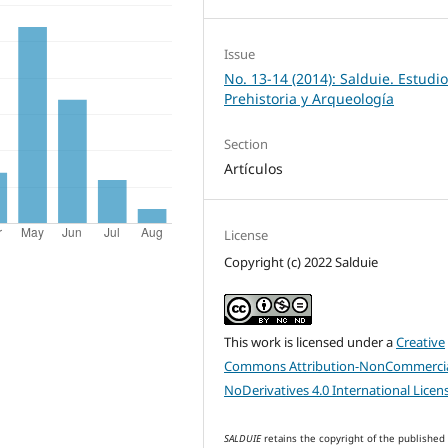
Issue
No. 13-14 (2014): Salduie. Estudi
Prehistoria y Arqueología
Section
Artículos
License
Copyright (c) 2022 Salduie
This work is licensed under a
Creative
Commons Attribution-NonCommercia
NoDerivatives 4.0 International Licen
SALDUIE
retains the copyright of the published