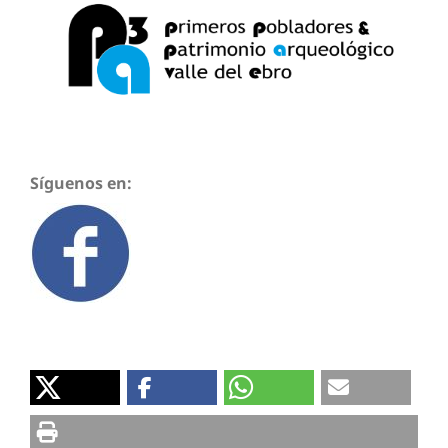
Síguenos en: