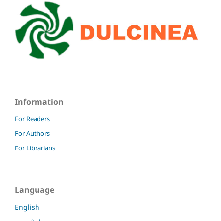
Information
For Readers
For Authors
For Librarians
Language
English