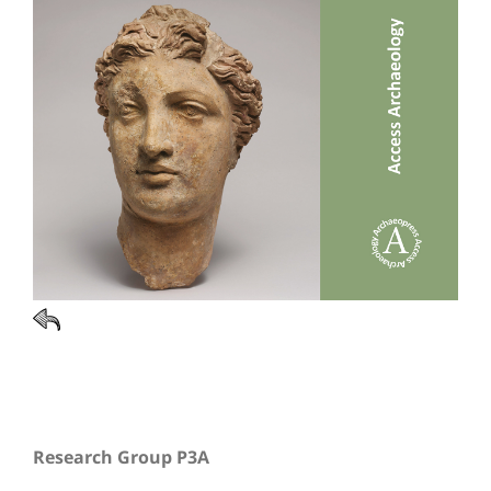
Research Group P3A