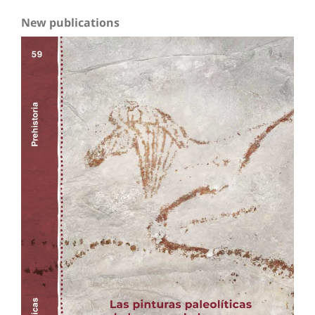
New publications