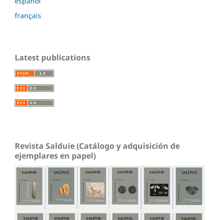
español
français
Latest publications
Revista Salduie (Catálogo y adquisición de
ejemplares en papel)