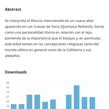
Abstract
Se interpreta el Eburus mencionado en un nuevo altar
aparecido en Las Cuevas de Soria (Quintana Redonda, Soria)
como una personalidad divina en relación con el tejo,
partiendo de la importancia que el bosque y, en particular,
este árbol tienen en las concepciones religiosas tanto del
mundo céltico en general como de la Celtiberia y sus
aledaños.
Downloads