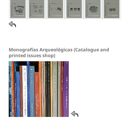
Monografías Arqueológicas (Catalogue and
printed issues shop)