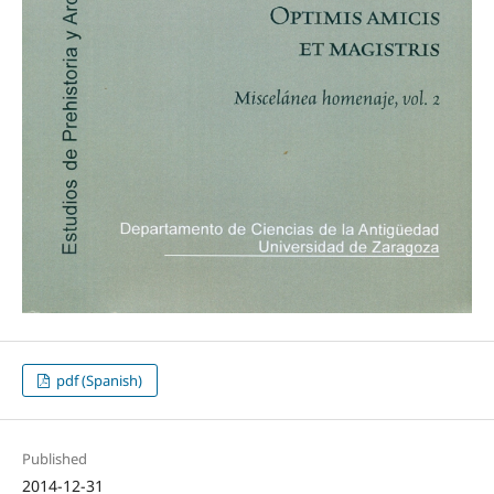
pdf (Spanish)
Published
2014-12-31