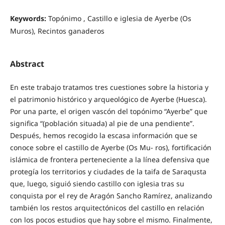
Keywords:
Topónimo , Castillo e iglesia de Ayerbe (Os
Muros), Recintos ganaderos
Abstract
En este trabajo tratamos tres cuestiones sobre la historia y
el patrimonio histórico y arqueológico de Ayerbe (Huesca).
Por una parte, el origen vascón del topónimo “Ayerbe” que
significa “(población situada) al pie de una pendiente”.
Después, hemos recogido la escasa información que se
conoce sobre el castillo de Ayerbe (Os Mu- ros), fortificación
islámica de frontera perteneciente a la línea defensiva que
protegía los territorios y ciudades de la taifa de Saraqusta
que, luego, siguió siendo castillo con iglesia tras su
conquista por el rey de Aragón Sancho Ramírez, analizando
también los restos arquitectónicos del castillo en relación
con los pocos estudios que hay sobre el mismo. Finalmente,