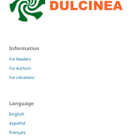
Information
For Readers
For Authors
For Librarians
Language
English
español
français