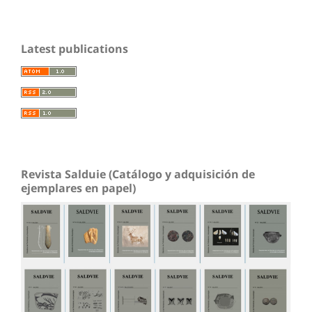
Latest publications
Revista Salduie (Catálogo y adquisición de
ejemplares en papel)