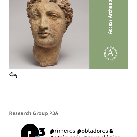
Research Group P3A