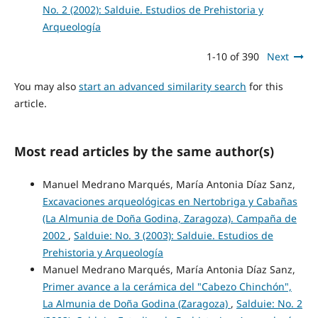
No. 2 (2002): Salduie. Estudios de Prehistoria y
Arqueología
1-10 of 390
Next
You may also
start an advanced similarity search
for this
article.
Most read articles by the same author(s)
Manuel Medrano Marqués, María Antonia Díaz Sanz,
Excavaciones arqueológicas en Nertobriga y Cabañas
(La Almunia de Doña Godina, Zaragoza). Campaña de
2002
,
Salduie: No. 3 (2003): Salduie. Estudios de
Prehistoria y Arqueología
Manuel Medrano Marqués, María Antonia Díaz Sanz,
Primer avance a la cerámica del "Cabezo Chinchón",
La Almunia de Doña Godina (Zaragoza)
,
Salduie: No. 2