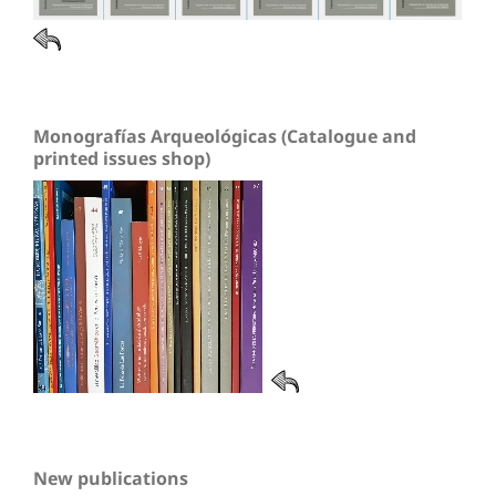
Monografías Arqueológicas (Catalogue and
printed issues shop)
New publications