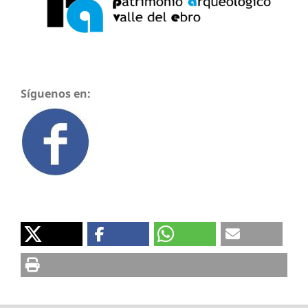
Síguenos en: