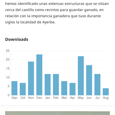
hemos identificado unas extensas estructuras que se sitúan
cerca del castillo como recintos para guardar ganado, en
relación con la importancia ganadera que tuvo durante
siglos la localidad de Ayerbe.
Downloads