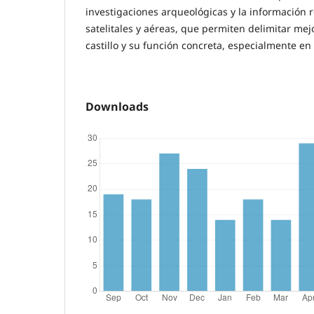
investigaciones arqueológicas y la información 
satelitales y aéreas, que permiten delimitar mej
castillo y su función concreta, especialmente en
Downloads