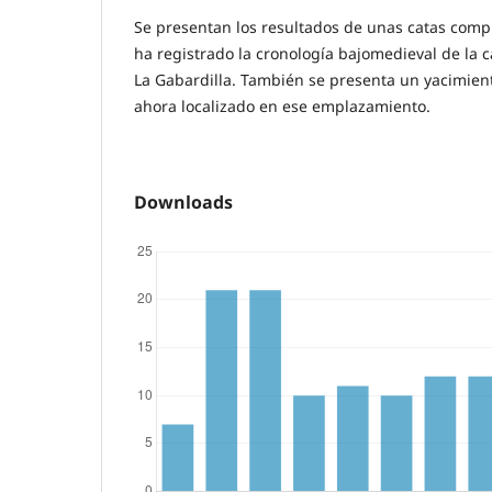
Se presentan los resultados de unas catas comp
ha registrado la cronología bajomedieval de la
La Gabardilla. También se presenta un yacimien
ahora localizado en ese emplazamiento.
Downloads