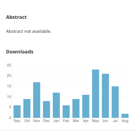
Abstract
Abstract not available.
Downloads