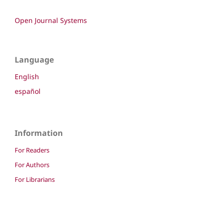
Open Journal Systems
Language
English
español
Information
For Readers
For Authors
For Librarians