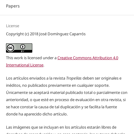
Papers
License
Copyright (c) 2018 José Domínguez Caparrós
This work is licensed under a
Creative Commons Attribution 4.0
International License
.
Los artículos enviados a la revista
Tropelías
deben ser originales e
inéditos, no publicados previamente en cualquier soporte.
Únicamente se aceptará material publicado total o parcialmente con
anterioridad, o que esté en proceso de evaluación en otra revista, si
se hace constar la causa de tal duplicación y se facilita la fuente
donde ha aparecido dicho artículo.
Las imágenes que se incluyan en los artículos estarán libres de