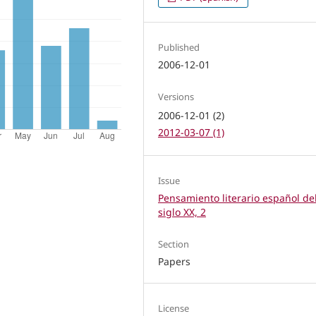
Published
2006-12-01
Versions
2006-12-01 (2)
2012-03-07 (1)
Issue
Pensamiento literario español de
siglo XX, 2
Section
Papers
License