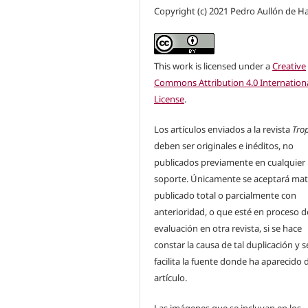
Copyright (c) 2021 Pedro Aullón de H
This work is licensed under a
Creative
Commons Attribution 4.0 Internation
License
.
Los artículos enviados a la revista
Tro
deben ser originales e inéditos, no
publicados previamente en cualquier
soporte. Únicamente se aceptará mat
publicado total o parcialmente con
anterioridad, o que esté en proceso d
evaluación en otra revista, si se hace
constar la causa de tal duplicación y s
facilita la fuente donde ha aparecido 
artículo.