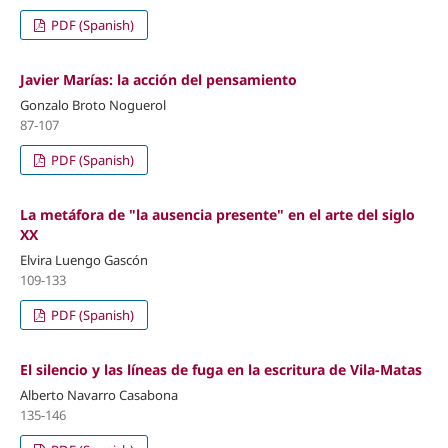
PDF (Spanish)
Javier Marías: la acción del pensamiento
Gonzalo Broto Noguerol
87-107
PDF (Spanish)
La metáfora de "la ausencia presente" en el arte del siglo
XX
Elvira Luengo Gascón
109-133
PDF (Spanish)
El silencio y las líneas de fuga en la escritura de Vila-Matas
Alberto Navarro Casabona
135-146