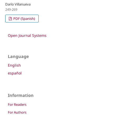
Darío Villanueva
249-269
PDF (Spanish)
Open Journal Systems
Language
English
español
Information
For Readers
For Authors