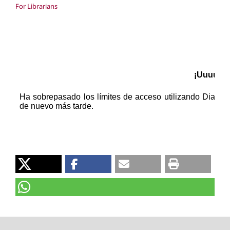
For Librarians