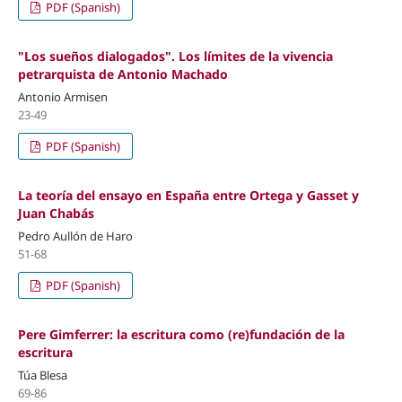
PDF (Spanish)
"Los sueños dialogados". Los límites de la vivencia
petrarquista de Antonio Machado
Antonio Armisen
23-49
PDF (Spanish)
La teoría del ensayo en España entre Ortega y Gasset y
Juan Chabás
Pedro Aullón de Haro
51-68
PDF (Spanish)
Pere Gimferrer: la escritura como (re)fundación de la
escritura
Túa Blesa
69-86