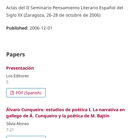
Actas del II Seminario Pensamiento Literario Español del
Siglo XX (Zaragoza, 26-28 de octubre de 2006)
Published:
2006-12-01
Papers
Presentación
Los Editores
5
PDF (Spanish)
Álvaro Cunqueiro: estudios de poética I. La narrativa en
gallego de Á. Cunqueiro y la poética de M. Bajtín
Silvia Alonso
7-21