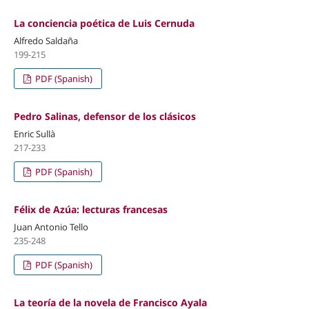
La conciencia poética de Luis Cernuda
Alfredo Saldaña
199-215
PDF (Spanish)
Pedro Salinas, defensor de los clásicos
Enric Sullà
217-233
PDF (Spanish)
Félix de Azúa: lecturas francesas
Juan Antonio Tello
235-248
PDF (Spanish)
La teoría de la novela de Francisco Ayala