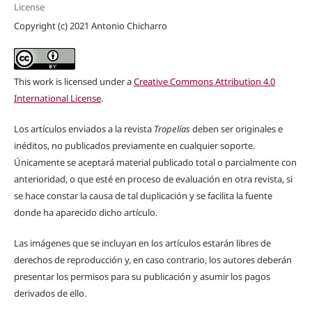
License
Copyright (c) 2021 Antonio Chicharro
This work is licensed under a
Creative Commons Attribution 4.0
International License
.
Los artículos enviados a la revista
Tropelías
deben ser originales e
inéditos, no publicados previamente en cualquier soporte.
Únicamente se aceptará material publicado total o parcialmente con
anterioridad, o que esté en proceso de evaluación en otra revista, si
se hace constar la causa de tal duplicación y se facilita la fuente
donde ha aparecido dicho artículo.
Las imágenes que se incluyan en los artículos estarán libres de
derechos de reproducción y, en caso contrario, los autores deberán
presentar los permisos para su publicación y asumir los pagos
derivados de ello.