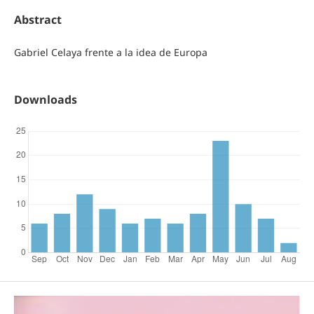
Abstract
Gabriel Celaya frente a la idea de Europa
Downloads