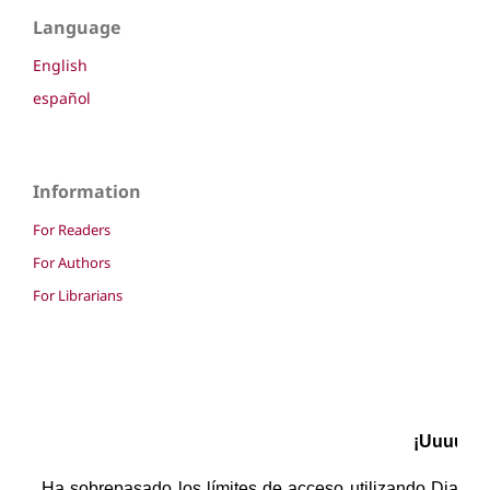
Language
English
español
Information
For Readers
For Authors
For Librarians