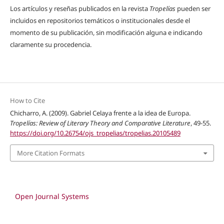
Los artículos y reseñas publicados en la revista
Tropelías
pueden ser
incluidos en repositorios temáticos o institucionales desde el
momento de su publicación, sin modificación alguna e indicando
claramente su procedencia.
How to Cite
Chicharro, A. (2009). Gabriel Celaya frente a la idea de Europa.
Tropelías: Review of Literary Theory and Comparative Literature
, 49-55.
https://doi.org/10.26754/ojs_tropelias/tropelias.20105489
More Citation Formats
Open Journal Systems