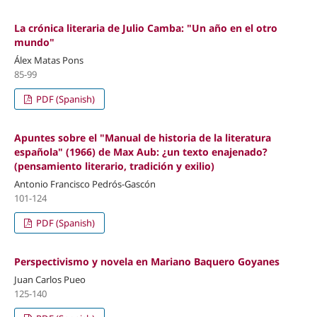
La crónica literaria de Julio Camba: "Un año en el otro
mundo"
Álex Matas Pons
85-99
PDF (Spanish)
Apuntes sobre el "Manual de historia de la literatura
española" (1966) de Max Aub: ¿un texto enajenado?
(pensamiento literario, tradición y exilio)
Antonio Francisco Pedrós-Gascón
101-124
PDF (Spanish)
Perspectivismo y novela en Mariano Baquero Goyanes
Juan Carlos Pueo
125-140