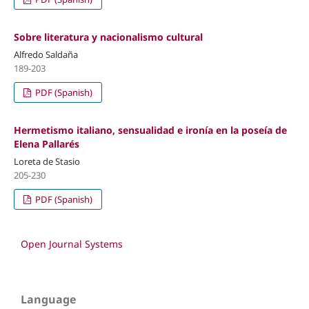
Sobre literatura y nacionalismo cultural
Alfredo Saldaña
189-203
PDF (Spanish)
Hermetismo italiano, sensualidad e ironía en la poseía de
Elena Pallarés
Loreta de Stasio
205-230
PDF (Spanish)
Open Journal Systems
Language