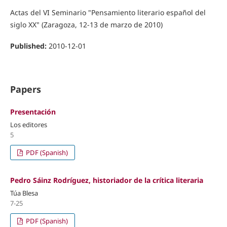
Actas del VI Seminario "Pensamiento literario español del
siglo XX" (Zaragoza, 12-13 de marzo de 2010)
Published:
2010-12-01
Papers
Presentación
Los editores
5
PDF (Spanish)
Pedro Sáinz Rodríguez, historiador de la crítica literaria
Túa Blesa
7-25
PDF (Spanish)