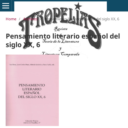
Home
/
Archives
/
Pensamiento literario español del siglo XX, 6
Pensamiento literario español del
siglo XX, 6