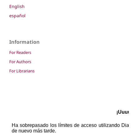
English
español
Information
For Readers
For Authors
For Librarians