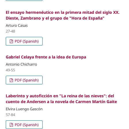
El ensayo hermenéutico en la primera mitad del siglo XX.
Dieste, Zambrano y el grupo de "Hora de España"
Arturo Casas
27-48
PDF (Spanish)
Gabriel Celaya frente a la idea de Europa
Antonio Chicharro
49-55
PDF (Spanish)
Laberinto y autoficción en "La reina de las nieves": del
cuento de Andersen a la novela de Carmen Martín Gaite
Elvira Luengo Gascón
57-84
PDF (Spanish)