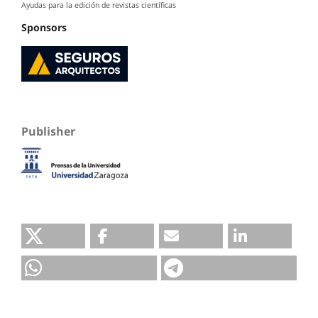
Ayudas para la edición de revistas científicas
Sponsors
Publisher