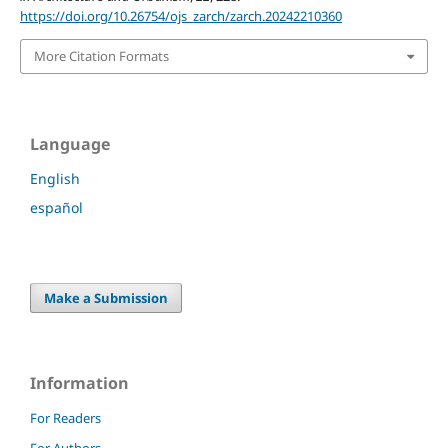
https://doi.org/10.26754/ojs_zarch/zarch.20242210360
More Citation Formats
Language
English
español
Make a Submission
Information
For Readers